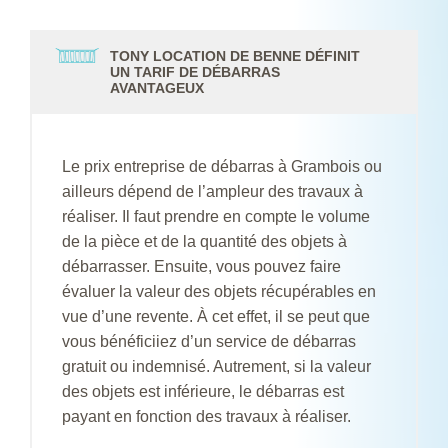
TONY LOCATION DE BENNE DÉFINIT
UN TARIF DE DÉBARRAS
AVANTAGEUX
Le prix entreprise de débarras à Grambois ou
ailleurs dépend de l’ampleur des travaux à
réaliser. Il faut prendre en compte le volume
de la pièce et de la quantité des objets à
débarrasser. Ensuite, vous pouvez faire
évaluer la valeur des objets récupérables en
vue d’une revente. À cet effet, il se peut que
vous bénéficiiez d’un service de débarras
gratuit ou indemnisé. Autrement, si la valeur
des objets est inférieure, le débarras est
payant en fonction des travaux à réaliser.