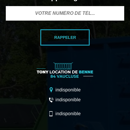
indisponible
indisponible
indisponible