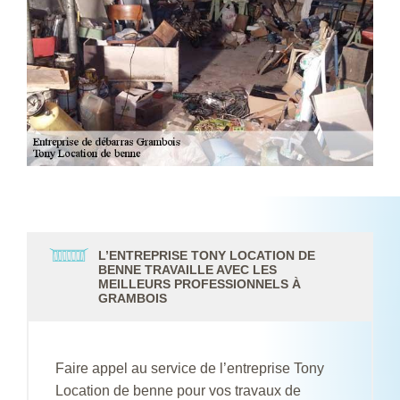
L’ENTREPRISE TONY LOCATION DE
BENNE TRAVAILLE AVEC LES
MEILLEURS PROFESSIONNELS À
GRAMBOIS
Faire appel au service de l’entreprise Tony
Location de benne pour vos travaux de