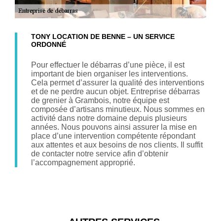
TONY LOCATION DE BENNE – UN SERVICE
ORDONNÉ
Pour effectuer le débarras d’une pièce, il est
important de bien organiser les interventions.
Cela permet d’assurer la qualité des interventions
et de ne perdre aucun objet. Entreprise débarras
de grenier à Grambois, notre équipe est
composée d’artisans minutieux. Nous sommes en
activité dans notre domaine depuis plusieurs
années. Nous pouvons ainsi assurer la mise en
place d’une intervention compétente répondant
aux attentes et aux besoins de nos clients. Il suffit
de contacter notre service afin d’obtenir
l’accompagnement approprié.