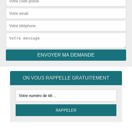
ON VOUS RAPPELLE GRATUITEMENT