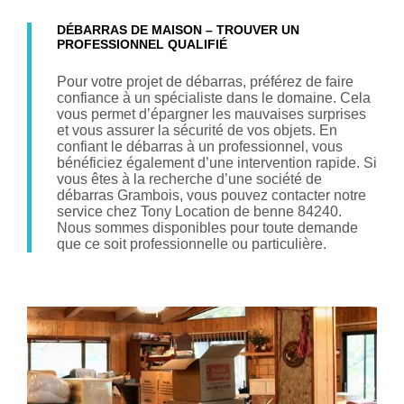
DÉBARRAS DE MAISON – TROUVER UN
PROFESSIONNEL QUALIFIÉ
Pour votre projet de débarras, préférez de faire
confiance à un spécialiste dans le domaine. Cela
vous permet d’épargner les mauvaises surprises
et vous assurer la sécurité de vos objets. En
confiant le débarras à un professionnel, vous
bénéficiez également d’une intervention rapide. Si
vous êtes à la recherche d’une société de
débarras Grambois, vous pouvez contacter notre
service chez Tony Location de benne 84240.
Nous sommes disponibles pour toute demande
que ce soit professionnelle ou particulière.