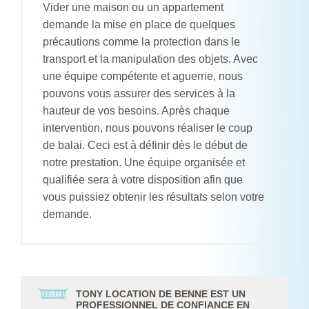
Vider une maison ou un appartement
demande la mise en place de quelques
précautions comme la protection dans le
transport et la manipulation des objets. Avec
une équipe compétente et aguerrie, nous
pouvons vous assurer des services à la
hauteur de vos besoins. Après chaque
intervention, nous pouvons réaliser le coup
de balai. Ceci est à définir dès le début de
notre prestation. Une équipe organisée et
qualifiée sera à votre disposition afin que
vous puissiez obtenir les résultats selon votre
demande.
TONY LOCATION DE BENNE EST UN
PROFESSIONNEL DE CONFIANCE EN