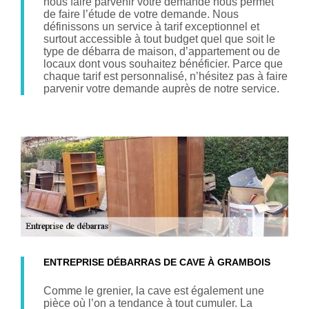
nous faire parvenir votre demande nous permet
de faire l’étude de votre demande. Nous
définissons un service à tarif exceptionnel et
surtout accessible à tout budget quel que soit le
type de débarra de maison, d’appartement ou de
locaux dont vous souhaitez bénéficier. Parce que
chaque tarif est personnalisé, n’hésitez pas à faire
parvenir votre demande auprès de notre service.
ENTREPRISE DÉBARRAS DE CAVE À GRAMBOIS
Comme le grenier, la cave est également une
pièce où l’on a tendance à tout cumuler. La