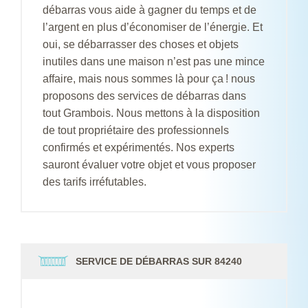
débarras vous aide à gagner du temps et de
l’argent en plus d’économiser de l’énergie. Et
oui, se débarrasser des choses et objets
inutiles dans une maison n’est pas une mince
affaire, mais nous sommes là pour ça ! nous
proposons des services de débarras dans
tout Grambois. Nous mettons à la disposition
de tout propriétaire des professionnels
confirmés et expérimentés. Nos experts
sauront évaluer votre objet et vous proposer
des tarifs irréfutables.
SERVICE DE DÉBARRAS SUR 84240