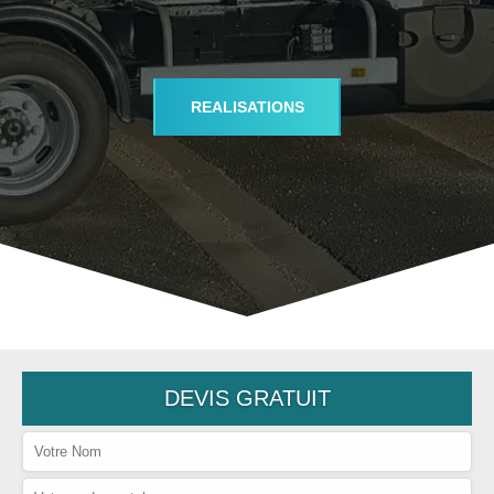
REALISATIONS
DEVIS GRATUIT