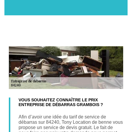
VOUS SOUHAITEZ CONNAÎTRE LE PRIX
ENTREPRISE DE DÉBARRAS GRAMBOIS ?
Afin d’avoir une idée du tarif de service de
débarras sur 84240, Tony Location de benne vous
propose un service de devis gratuit. Le fait de