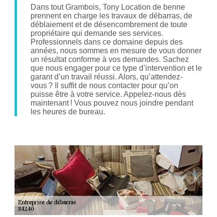
Dans tout Grambois, Tony Location de benne
prennent en charge les travaux de débarras, de
déblaiement et de désencombrement de toute
propriétaire qui demande ses services.
Professionnels dans ce domaine depuis des
années, nous sommes en mesure de vous donner
un résultat conforme à vos demandes. Sachez
que nous engager pour ce type d’intervention et le
garant d’un travail réussi. Alors, qu’attendez-
vous ? Il suffit de nous contacter pour qu’on
puisse être à votre service. Appelez-nous dès
maintenant ! Vous pouvez nous joindre pendant
les heures de bureau.