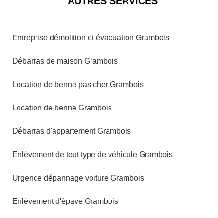
AUTRES SERVICES
Entreprise démolition et évacuation Grambois
Débarras de maison Grambois
Location de benne pas cher Grambois
Location de benne Grambois
Débarras d'appartement Grambois
Enlèvement de tout type de véhicule Grambois
Urgence dépannage voiture Grambois
Enlèvement d'épave Grambois