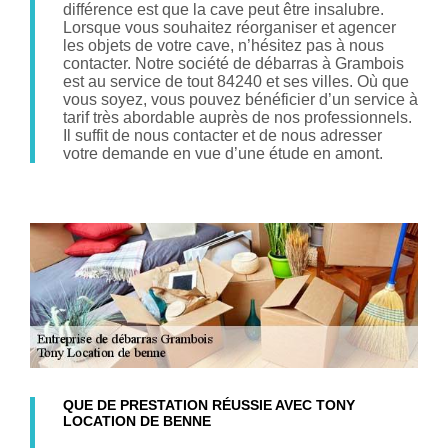
différence est que la cave peut être insalubre.
Lorsque vous souhaitez réorganiser et agencer
les objets de votre cave, n’hésitez pas à nous
contacter. Notre société de débarras à Grambois
est au service de tout 84240 et ses villes. Où que
vous soyez, vous pouvez bénéficier d’un service à
tarif très abordable auprès de nos professionnels.
Il suffit de nous contacter et de nous adresser
votre demande en vue d’une étude en amont.
QUE DE PRESTATION RÉUSSIE AVEC TONY
LOCATION DE BENNE