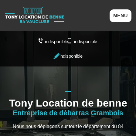
MENU
indisponible
indisponible
indisponible
Tony Location de benne
Entreprise de débarras Grambois
Nous nous déplaçons sur tout le département du 84