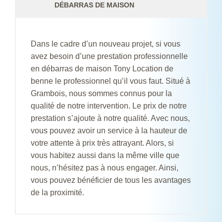
DÉBARRAS DE MAISON
Dans le cadre d’un nouveau projet, si vous
avez besoin d’une prestation professionnelle
en débarras de maison Tony Location de
benne le professionnel qu’il vous faut. Situé à
Grambois, nous sommes connus pour la
qualité de notre intervention. Le prix de notre
prestation s’ajoute à notre qualité. Avec nous,
vous pouvez avoir un service à la hauteur de
votre attente à prix très attrayant. Alors, si
vous habitez aussi dans la même ville que
nous, n’hésitez pas à nous engager. Ainsi,
vous pouvez bénéficier de tous les avantages
de la proximité.