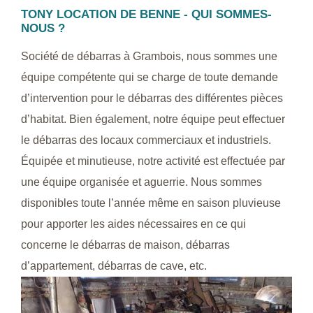
TONY LOCATION DE BENNE - QUI SOMMES-
NOUS ?
Société de débarras à Grambois, nous sommes une
équipe compétente qui se charge de toute demande
d’intervention pour le débarras des différentes pièces
d’habitat. Bien également, notre équipe peut effectuer
le débarras des locaux commerciaux et industriels.
Équipée et minutieuse, notre activité est effectuée par
une équipe organisée et aguerrie. Nous sommes
disponibles toute l’année même en saison pluvieuse
pour apporter les aides nécessaires en ce qui
concerne le débarras de maison, débarras
d’appartement, débarras de cave, etc.