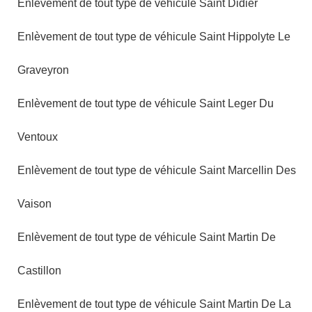
Enlèvement de tout type de véhicule Saint Didier
Enlèvement de tout type de véhicule Saint Hippolyte Le
Graveyron
Enlèvement de tout type de véhicule Saint Leger Du
Ventoux
Enlèvement de tout type de véhicule Saint Marcellin Des
Vaison
Enlèvement de tout type de véhicule Saint Martin De
Castillon
Enlèvement de tout type de véhicule Saint Martin De La