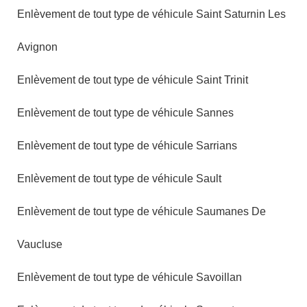
Enlèvement de tout type de véhicule Saint Saturnin Les
Avignon
Enlèvement de tout type de véhicule Saint Trinit
Enlèvement de tout type de véhicule Sannes
Enlèvement de tout type de véhicule Sarrians
Enlèvement de tout type de véhicule Sault
Enlèvement de tout type de véhicule Saumanes De
Vaucluse
Enlèvement de tout type de véhicule Savoillan