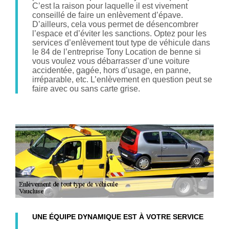
C’est la raison pour laquelle il est vivement
conseillé de faire un enlèvement d’épave.
D’ailleurs, cela vous permet de désencombrer
l’espace et d’éviter les sanctions. Optez pour les
services d’enlèvement tout type de véhicule dans
le 84 de l’entreprise Tony Location de benne si
vous voulez vous débarrasser d’une voiture
accidentée, gagée, hors d’usage, en panne,
irréparable, etc. L’enlèvement en question peut se
faire avec ou sans carte grise.
UNE ÉQUIPE DYNAMIQUE EST À VOTRE SERVICE