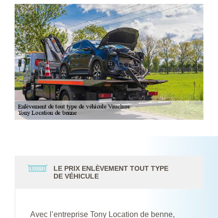
LE PRIX ENLÈVEMENT TOUT TYPE
DE VÉHICULE
Avec l’entreprise Tony Location de benne,