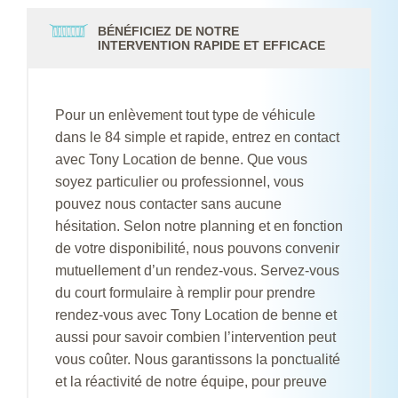
BÉNÉFICIEZ DE NOTRE
INTERVENTION RAPIDE ET EFFICACE
Pour un enlèvement tout type de véhicule
dans le 84 simple et rapide, entrez en contact
avec Tony Location de benne. Que vous
soyez particulier ou professionnel, vous
pouvez nous contacter sans aucune
hésitation. Selon notre planning et en fonction
de votre disponibilité, nous pouvons convenir
mutuellement d’un rendez-vous. Servez-vous
du court formulaire à remplir pour prendre
rendez-vous avec Tony Location de benne et
aussi pour savoir combien l’intervention peut
vous coûter. Nous garantissons la ponctualité
et la réactivité de notre équipe, pour preuve