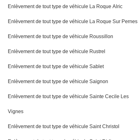
Enlèvement de tout type de véhicule La Roque Alric
Enlèvement de tout type de véhicule La Roque Sur Pernes
Enlèvement de tout type de véhicule Roussillon
Enlèvement de tout type de véhicule Rustrel
Enlèvement de tout type de véhicule Sablet
Enlèvement de tout type de véhicule Saignon
Enlèvement de tout type de véhicule Sainte Cecile Les
Vignes
Enlèvement de tout type de véhicule Saint Christol