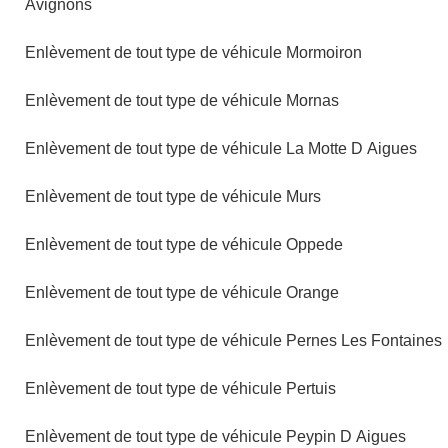
Avignons
Enlèvement de tout type de véhicule Mormoiron
Enlèvement de tout type de véhicule Mornas
Enlèvement de tout type de véhicule La Motte D Aigues
Enlèvement de tout type de véhicule Murs
Enlèvement de tout type de véhicule Oppede
Enlèvement de tout type de véhicule Orange
Enlèvement de tout type de véhicule Pernes Les Fontaines
Enlèvement de tout type de véhicule Pertuis
Enlèvement de tout type de véhicule Peypin D Aigues