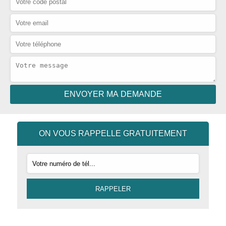
ON VOUS RAPPELLE GRATUITEMENT