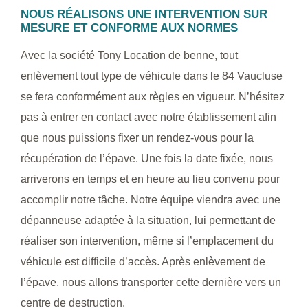
NOUS RÉALISONS UNE INTERVENTION SUR
MESURE ET CONFORME AUX NORMES
Avec la société Tony Location de benne, tout
enlèvement tout type de véhicule dans le 84 Vaucluse
se fera conformément aux règles en vigueur. N’hésitez
pas à entrer en contact avec notre établissement afin
que nous puissions fixer un rendez-vous pour la
récupération de l’épave. Une fois la date fixée, nous
arriverons en temps et en heure au lieu convenu pour
accomplir notre tâche. Notre équipe viendra avec une
dépanneuse adaptée à la situation, lui permettant de
réaliser son intervention, même si l’emplacement du
véhicule est difficile d’accès. Après enlèvement de
l’épave, nous allons transporter cette dernière vers un
centre de destruction.