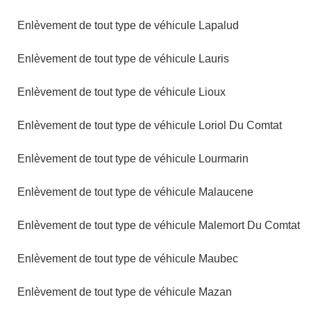
Enlèvement de tout type de véhicule Lapalud
Enlèvement de tout type de véhicule Lauris
Enlèvement de tout type de véhicule Lioux
Enlèvement de tout type de véhicule Loriol Du Comtat
Enlèvement de tout type de véhicule Lourmarin
Enlèvement de tout type de véhicule Malaucene
Enlèvement de tout type de véhicule Malemort Du Comtat
Enlèvement de tout type de véhicule Maubec
Enlèvement de tout type de véhicule Mazan