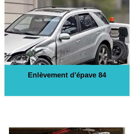
Enlèvement d'épave 84
Enlèveme