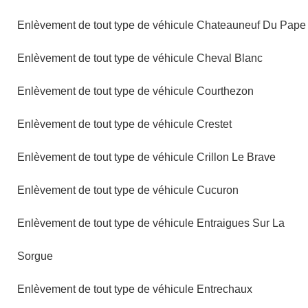
Enlèvement de tout type de véhicule Chateauneuf Du Pape
Enlèvement de tout type de véhicule Cheval Blanc
Enlèvement de tout type de véhicule Courthezon
Enlèvement de tout type de véhicule Crestet
Enlèvement de tout type de véhicule Crillon Le Brave
Enlèvement de tout type de véhicule Cucuron
Enlèvement de tout type de véhicule Entraigues Sur La
Sorgue
Enlèvement de tout type de véhicule Entrechaux