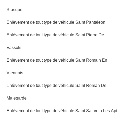
Brasque
Enlèvement de tout type de véhicule Saint Pantaleon
Enlèvement de tout type de véhicule Saint Pierre De
Vassols
Enlèvement de tout type de véhicule Saint Romain En
Viennois
Enlèvement de tout type de véhicule Saint Roman De
Malegarde
Enlèvement de tout type de véhicule Saint Saturnin Les Apt