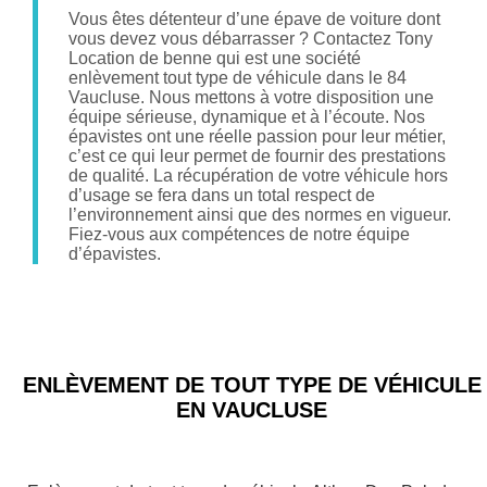
Vous êtes détenteur d’une épave de voiture dont
vous devez vous débarrasser ? Contactez Tony
Location de benne qui est une société
enlèvement tout type de véhicule dans le 84
Vaucluse. Nous mettons à votre disposition une
équipe sérieuse, dynamique et à l’écoute. Nos
épavistes ont une réelle passion pour leur métier,
c’est ce qui leur permet de fournir des prestations
de qualité. La récupération de votre véhicule hors
d’usage se fera dans un total respect de
l’environnement ainsi que des normes en vigueur.
Fiez-vous aux compétences de notre équipe
d’épavistes.
ENLÈVEMENT DE TOUT TYPE DE VÉHICULE
EN VAUCLUSE