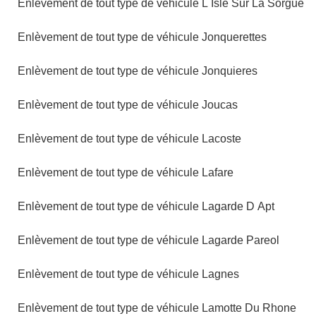
Enlèvement de tout type de véhicule L Isle Sur La Sorgue
Enlèvement de tout type de véhicule Jonquerettes
Enlèvement de tout type de véhicule Jonquieres
Enlèvement de tout type de véhicule Joucas
Enlèvement de tout type de véhicule Lacoste
Enlèvement de tout type de véhicule Lafare
Enlèvement de tout type de véhicule Lagarde D Apt
Enlèvement de tout type de véhicule Lagarde Pareol
Enlèvement de tout type de véhicule Lagnes
Enlèvement de tout type de véhicule Lamotte Du Rhone