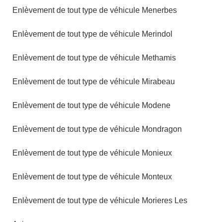
Enlèvement de tout type de véhicule Menerbes
Enlèvement de tout type de véhicule Merindol
Enlèvement de tout type de véhicule Methamis
Enlèvement de tout type de véhicule Mirabeau
Enlèvement de tout type de véhicule Modene
Enlèvement de tout type de véhicule Mondragon
Enlèvement de tout type de véhicule Monieux
Enlèvement de tout type de véhicule Monteux
Enlèvement de tout type de véhicule Morieres Les