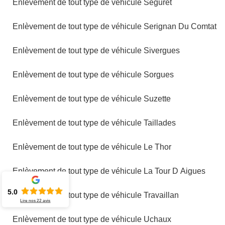
Enlèvement de tout type de véhicule Seguret
Enlèvement de tout type de véhicule Serignan Du Comtat
Enlèvement de tout type de véhicule Sivergues
Enlèvement de tout type de véhicule Sorgues
Enlèvement de tout type de véhicule Suzette
Enlèvement de tout type de véhicule Taillades
Enlèvement de tout type de véhicule Le Thor
Enlèvement de tout type de véhicule La Tour D Aigues
5.0
Enlèvement de tout type de véhicule Travaillan
Lire nos
22
avis
Enlèvement de tout type de véhicule Uchaux