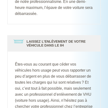
de notre professionnalisme. En une demi-
heure maximum, l’épave de votre voiture sera
débarrassée.
LAISSEZ L’ENLÈVEMENT DE VOTRE
VÉHICULE DANS LE 84
Êtes-vous au courant que céder vos
véhicules hors usage peut vous rapporter un
peu d’argent en plus de vous débarrasser de
toutes les charges qui lui sont relatives ? Et
oui, c’est tout à fait possible, mais seulement
avec un professionnel d’enlèvement de VHU
(voiture hors usage). Ainsi, n’hésitez pas à
chercher votre professionnel chez l’entreprise