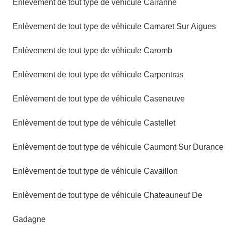
Enlèvement de tout type de véhicule Cairanne
Enlèvement de tout type de véhicule Camaret Sur Aigues
Enlèvement de tout type de véhicule Caromb
Enlèvement de tout type de véhicule Carpentras
Enlèvement de tout type de véhicule Caseneuve
Enlèvement de tout type de véhicule Castellet
Enlèvement de tout type de véhicule Caumont Sur Durance
Enlèvement de tout type de véhicule Cavaillon
Enlèvement de tout type de véhicule Chateauneuf De
Gadagne