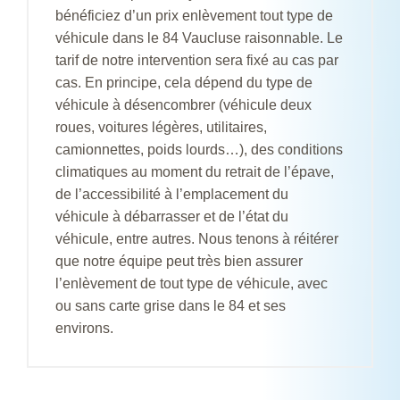
bénéficiez d’un prix enlèvement tout type de
véhicule dans le 84 Vaucluse raisonnable. Le
tarif de notre intervention sera fixé au cas par
cas. En principe, cela dépend du type de
véhicule à désencombrer (véhicule deux
roues, voitures légères, utilitaires,
camionnettes, poids lourds…), des conditions
climatiques au moment du retrait de l’épave,
de l’accessibilité à l’emplacement du
véhicule à débarrasser et de l’état du
véhicule, entre autres. Nous tenons à réitérer
que notre équipe peut très bien assurer
l’enlèvement de tout type de véhicule, avec
ou sans carte grise dans le 84 et ses
environs.