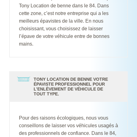
Tony Location de benne dans le 84. Dans
cette zone, c’est notre entreprise qui a les
meilleurs épavistes de la ville. En nous
choisissant, vous choisissez de laisser
l’épave de votre véhicule entre de bonnes
mains.
TONY LOCATION DE BENNE VOTRE
ÉPAVISTE PROFESSIONNEL POUR
L’ENLÈVEMENT DE VÉHICULE DE
TOUT TYPE.
Pour des raisons écologiques, nous vous
conseillons de laisser vos véhicules usagés à
des professionnels de confiance. Dans le 84,