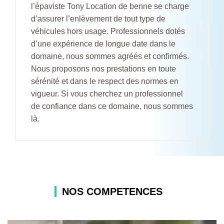
l’épaviste Tony Location de benne se charge
d’assurer l’enlèvement de tout type de
véhicules hors usage. Professionnels dotés
d’une expérience de longue date dans le
domaine, nous sommes agréés et confirmés.
Nous proposons nos prestations en toute
sérénité et dans le respect des normes en
vigueur. Si vous cherchez un professionnel
de confiance dans ce domaine, nous sommes
là.
NOS COMPETENCES