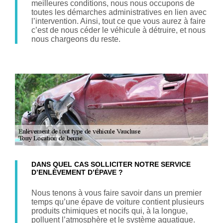
meilleures conditions, nous nous occupons de
toutes les démarches administratives en lien avec
l’intervention. Ainsi, tout ce que vous aurez à faire
c’est de nous céder le véhicule à détruire, et nous
nous chargeons du reste.
DANS QUEL CAS SOLLICITER NOTRE SERVICE
D’ENLÈVEMENT D’ÉPAVE ?
Nous tenons à vous faire savoir dans un premier
temps qu’une épave de voiture contient plusieurs
produits chimiques et nocifs qui, à la longue,
polluent l’atmosphère et le système aquatique.