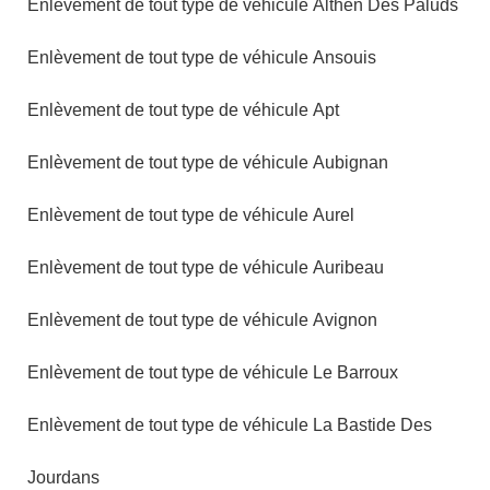
Enlèvement de tout type de véhicule Althen Des Paluds
Enlèvement de tout type de véhicule Ansouis
Enlèvement de tout type de véhicule Apt
Enlèvement de tout type de véhicule Aubignan
Enlèvement de tout type de véhicule Aurel
Enlèvement de tout type de véhicule Auribeau
Enlèvement de tout type de véhicule Avignon
Enlèvement de tout type de véhicule Le Barroux
Enlèvement de tout type de véhicule La Bastide Des
Jourdans