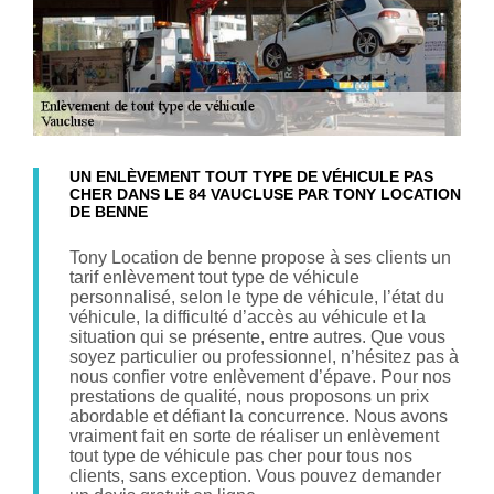
UN ENLÈVEMENT TOUT TYPE DE VÉHICULE PAS
CHER DANS LE 84 VAUCLUSE PAR TONY LOCATION
DE BENNE
Tony Location de benne propose à ses clients un
tarif enlèvement tout type de véhicule
personnalisé, selon le type de véhicule, l’état du
véhicule, la difficulté d’accès au véhicule et la
situation qui se présente, entre autres. Que vous
soyez particulier ou professionnel, n’hésitez pas à
nous confier votre enlèvement d’épave. Pour nos
prestations de qualité, nous proposons un prix
abordable et défiant la concurrence. Nous avons
vraiment fait en sorte de réaliser un enlèvement
tout type de véhicule pas cher pour tous nos
clients, sans exception. Vous pouvez demander