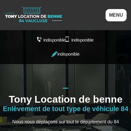
MENU
indisponible
indisponible
indisponible
Tony Location de benne
Enlèvement de tout type de véhicule 84
Nous nous déplaçons sur tout le département du 84