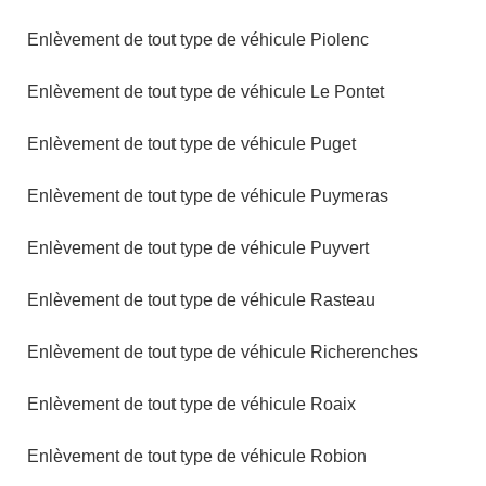
Enlèvement de tout type de véhicule Piolenc
Enlèvement de tout type de véhicule Le Pontet
Enlèvement de tout type de véhicule Puget
Enlèvement de tout type de véhicule Puymeras
Enlèvement de tout type de véhicule Puyvert
Enlèvement de tout type de véhicule Rasteau
Enlèvement de tout type de véhicule Richerenches
Enlèvement de tout type de véhicule Roaix
Enlèvement de tout type de véhicule Robion