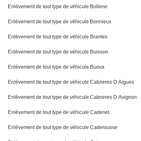
Enlèvement de tout type de véhicule Bollene
Enlèvement de tout type de véhicule Bonnieux
Enlèvement de tout type de véhicule Brantes
Enlèvement de tout type de véhicule Buisson
Enlèvement de tout type de véhicule Buoux
Enlèvement de tout type de véhicule Cabrieres D Aigues
Enlèvement de tout type de véhicule Cabrieres D Avignon
Enlèvement de tout type de véhicule Cadenet
Enlèvement de tout type de véhicule Caderousse