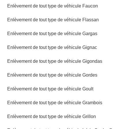
Enlèvement de tout type de véhicule Faucon
Enlèvement de tout type de véhicule Flassan
Enlèvement de tout type de véhicule Gargas
Enlèvement de tout type de véhicule Gignac
Enlèvement de tout type de véhicule Gigondas
Enlèvement de tout type de véhicule Gordes
Enlèvement de tout type de véhicule Goult
Enlèvement de tout type de véhicule Grambois
Enlèvement de tout type de véhicule Grillon