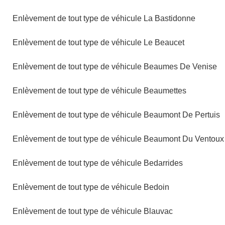
Enlèvement de tout type de véhicule La Bastidonne
Enlèvement de tout type de véhicule Le Beaucet
Enlèvement de tout type de véhicule Beaumes De Venise
Enlèvement de tout type de véhicule Beaumettes
Enlèvement de tout type de véhicule Beaumont De Pertuis
Enlèvement de tout type de véhicule Beaumont Du Ventoux
Enlèvement de tout type de véhicule Bedarrides
Enlèvement de tout type de véhicule Bedoin
Enlèvement de tout type de véhicule Blauvac