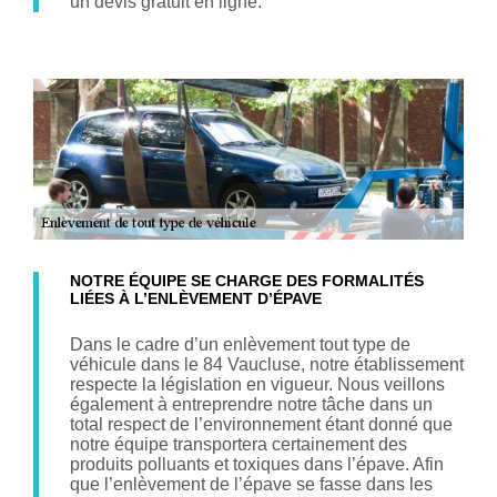
un devis gratuit en ligne.
NOTRE ÉQUIPE SE CHARGE DES FORMALITÉS
LIÉES À L’ENLÈVEMENT D’ÉPAVE
Dans le cadre d’un enlèvement tout type de
véhicule dans le 84 Vaucluse, notre établissement
respecte la législation en vigueur. Nous veillons
également à entreprendre notre tâche dans un
total respect de l’environnement étant donné que
notre équipe transportera certainement des
produits polluants et toxiques dans l’épave. Afin
que l’enlèvement de l’épave se fasse dans les