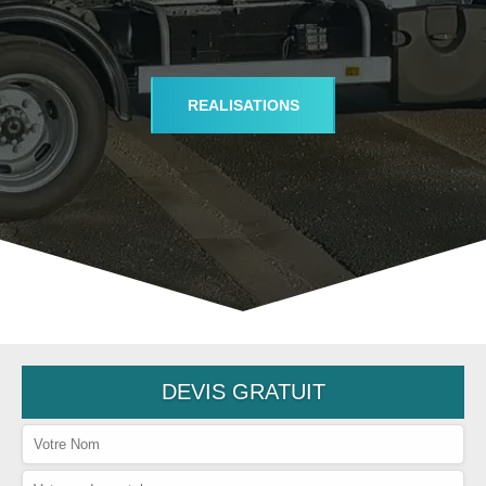
REALISATIONS
DEVIS GRATUIT