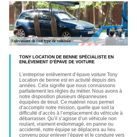
TONY LOCATION DE BENNE SPÉCIALISTE EN
ENLÈVEMENT D’ÉPAVE DE VOITURE
L’entreprise enlèvement d’épave voiture Tony
Location de benne est en activité depuis des
années. Cela signifie que nous connaissons
parfaitement les règles du métier. Nous avons à
notre disposition plusieurs dépanneuses
équipées de treuil. Ce matériel nous permet
d’accomplir notre mission, quelle que soit la
difficulté d’accès à l’emplacement du véhicule à
débarrasser. Qu’il s’agisse d’un véhicule non
roulant, vraiment endommagé, en panne ou
accidenté, notre équipe se déplacera au lieu
convenu pour enlever l’épave et le conduire vers