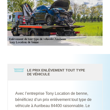
LE PRIX ENLÈVEMENT TOUT TYPE
DE VÉHICULE
Avec l’entreprise Tony Location de benne,
bénéficiez d’un prix enlèvement tout type de
véhicule à Auribeau 84400 raisonnable. Le