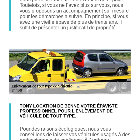
Toutefois, si vous ne l’avez plus sur vous, nous
vous proposons un accompagnement sur mesure
pour les démarches à suivre. En principe, si vous
avez une vieille épave de plus de trente ans, il
suffit de présenter un justificatif de propriété.
TONY LOCATION DE BENNE VOTRE ÉPAVISTE
PROFESSIONNEL POUR L’ENLÈVEMENT DE
VÉHICULE DE TOUT TYPE.
Pour des raisons écologiques, nous vous
conseillons de laisser vos véhicules usagés à des