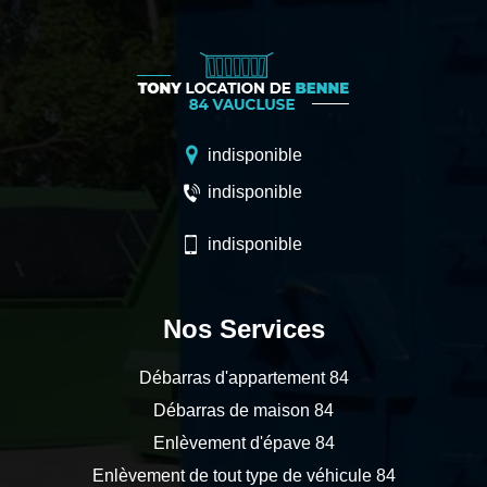
indisponible
indisponible
indisponible
Nos Services
Débarras d'appartement 84
Débarras de maison 84
Enlèvement d'épave 84
Enlèvement de tout type de véhicule 84