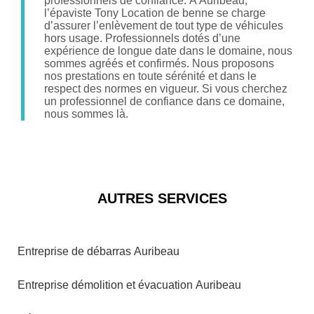
professionnels de confiance. À Auribeau,
l’épaviste Tony Location de benne se charge
d’assurer l’enlèvement de tout type de véhicules
hors usage. Professionnels dotés d’une
expérience de longue date dans le domaine, nous
sommes agréés et confirmés. Nous proposons
nos prestations en toute sérénité et dans le
respect des normes en vigueur. Si vous cherchez
un professionnel de confiance dans ce domaine,
nous sommes là.
AUTRES SERVICES
Entreprise de débarras Auribeau
Entreprise démolition et évacuation Auribeau