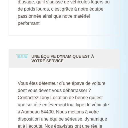
d’usage, qu’il s’agisse de véhicules légers ou
de poids lourds, c’est grâce à notre équipe
passionnée ainsi que notre matériel
performant.
UNE ÉQUIPE DYNAMIQUE EST À
VOTRE SERVICE
Vous êtes détenteur d’une épave de voiture
dont vous devez vous débarrasser ?
Contactez Tony Location de benne qui est
une société enlèvement tout type de véhicule
à Auribeau 84400. Nous mettons à votre
disposition une équipe sérieuse, dynamique
et à l’écoute. Nos épavistes ont une réelle