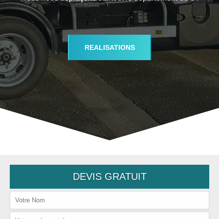
REALISATIONS
DEVIS GRATUIT