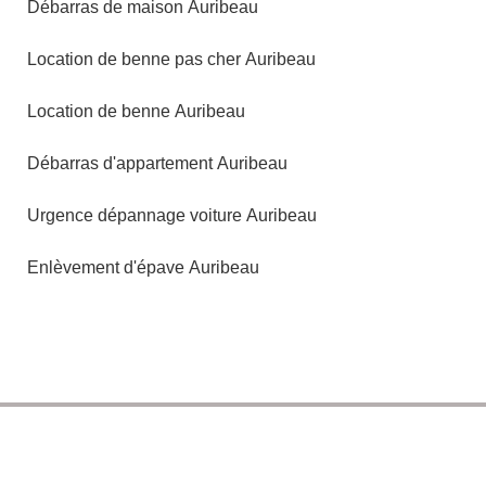
Débarras de maison Auribeau
Location de benne pas cher Auribeau
Location de benne Auribeau
Débarras d'appartement Auribeau
Urgence dépannage voiture Auribeau
Enlèvement d'épave Auribeau