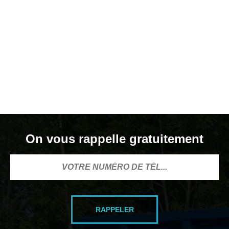
On vous rappelle gratuitement