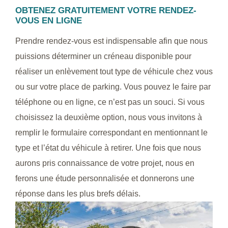
OBTENEZ GRATUITEMENT VOTRE RENDEZ-
VOUS EN LIGNE
Prendre rendez-vous est indispensable afin que nous
puissions déterminer un créneau disponible pour
réaliser un enlèvement tout type de véhicule chez vous
ou sur votre place de parking. Vous pouvez le faire par
téléphone ou en ligne, ce n’est pas un souci. Si vous
choisissez la deuxième option, nous vous invitons à
remplir le formulaire correspondant en mentionnant le
type et l’état du véhicule à retirer. Une fois que nous
aurons pris connaissance de votre projet, nous en
ferons une étude personnalisée et donnerons une
réponse dans les plus brefs délais.