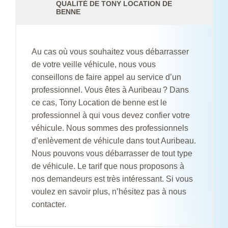
QUALITÉ DE TONY LOCATION DE
BENNE
Au cas où vous souhaitez vous débarrasser
de votre veille véhicule, nous vous
conseillons de faire appel au service d’un
professionnel. Vous êtes à Auribeau ? Dans
ce cas, Tony Location de benne est le
professionnel à qui vous devez confier votre
véhicule. Nous sommes des professionnels
d’enlèvement de véhicule dans tout Auribeau.
Nous pouvons vous débarrasser de tout type
de véhicule. Le tarif que nous proposons à
nos demandeurs est très intéressant. Si vous
voulez en savoir plus, n’hésitez pas à nous
contacter.