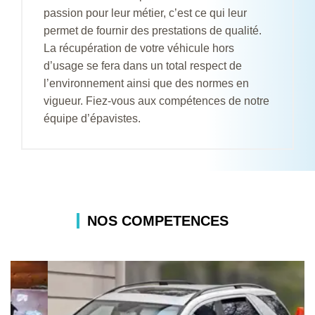
passion pour leur métier, c’est ce qui leur
permet de fournir des prestations de qualité.
La récupération de votre véhicule hors
d’usage se fera dans un total respect de
l’environnement ainsi que des normes en
vigueur. Fiez-vous aux compétences de notre
équipe d’épavistes.
NOS COMPETENCES