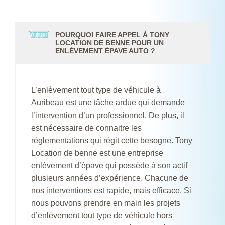
POURQUOI FAIRE APPEL À TONY
LOCATION DE BENNE POUR UN
ENLÈVEMENT ÉPAVE AUTO ?
L’enlèvement tout type de véhicule à
Auribeau est une tâche ardue qui demande
l’intervention d’un professionnel. De plus, il
est nécessaire de connaitre les
réglementations qui régit cette besogne. Tony
Location de benne est une entreprise
enlèvement d’épave qui possède à son actif
plusieurs années d’expérience. Chacune de
nos interventions est rapide, mais efficace. Si
nous pouvons prendre en main les projets
d’enlèvement tout type de véhicule hors