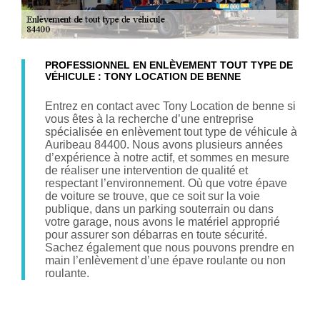
PROFESSIONNEL EN ENLÈVEMENT TOUT TYPE DE
VÉHICULE : TONY LOCATION DE BENNE
Entrez en contact avec Tony Location de benne si
vous êtes à la recherche d’une entreprise
spécialisée en enlèvement tout type de véhicule à
Auribeau 84400. Nous avons plusieurs années
d’expérience à notre actif, et sommes en mesure
de réaliser une intervention de qualité et
respectant l’environnement. Où que votre épave
de voiture se trouve, que ce soit sur la voie
publique, dans un parking souterrain ou dans
votre garage, nous avons le matériel approprié
pour assurer son débarras en toute sécurité.
Sachez également que nous pouvons prendre en
main l’enlèvement d’une épave roulante ou non
roulante.