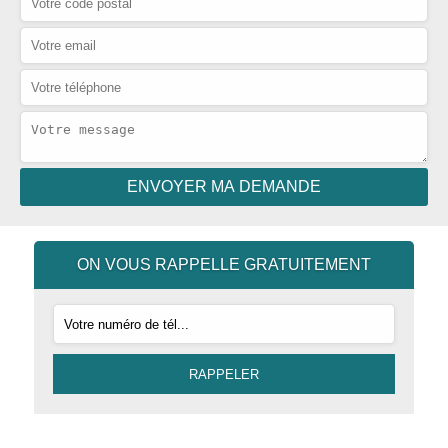
ON VOUS RAPPELLE GRATUITEMENT