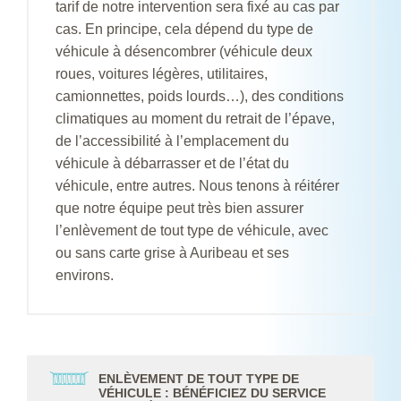
tarif de notre intervention sera fixé au cas par
cas. En principe, cela dépend du type de
véhicule à désencombrer (véhicule deux
roues, voitures légères, utilitaires,
camionnettes, poids lourds…), des conditions
climatiques au moment du retrait de l’épave,
de l’accessibilité à l’emplacement du
véhicule à débarrasser et de l’état du
véhicule, entre autres. Nous tenons à réitérer
que notre équipe peut très bien assurer
l’enlèvement de tout type de véhicule, avec
ou sans carte grise à Auribeau et ses
environs.
ENLÈVEMENT DE TOUT TYPE DE
VÉHICULE : BÉNÉFICIEZ DU SERVICE