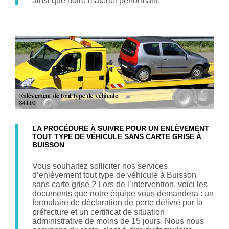
ainsi que notre matériel performant.
LA PROCÉDURE À SUIVRE POUR UN ENLÈVEMENT
TOUT TYPE DE VÉHICULE SANS CARTE GRISE À
BUISSON
Vous souhaitez solliciter nos services
d’enlèvement tout type de véhicule à Buisson
sans carte grise ? Lors de l’intervention, voici les
documents que notre équipe vous demandera : un
formulaire de déclaration de perte délivré par la
préfecture et un certificat de situation
administrative de moins de 15 jours. Nous nous