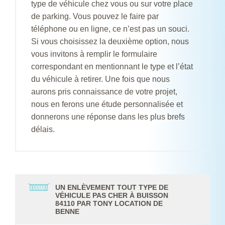
type de véhicule chez vous ou sur votre place
de parking. Vous pouvez le faire par
téléphone ou en ligne, ce n’est pas un souci.
Si vous choisissez la deuxième option, nous
vous invitons à remplir le formulaire
correspondant en mentionnant le type et l’état
du véhicule à retirer. Une fois que nous
aurons pris connaissance de votre projet,
nous en ferons une étude personnalisée et
donnerons une réponse dans les plus brefs
délais.
UN ENLÈVEMENT TOUT TYPE DE
VÉHICULE PAS CHER À BUISSON
84110 PAR TONY LOCATION DE
BENNE