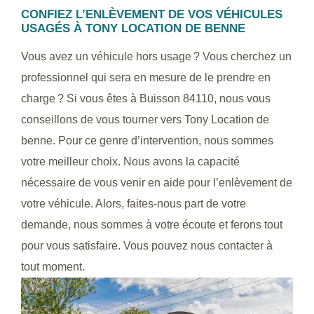
CONFIEZ L’ENLÈVEMENT DE VOS VÉHICULES
USAGÉS À TONY LOCATION DE BENNE
Vous avez un véhicule hors usage ? Vous cherchez un
professionnel qui sera en mesure de le prendre en
charge ? Si vous êtes à Buisson 84110, nous vous
conseillons de vous tourner vers Tony Location de
benne. Pour ce genre d’intervention, nous sommes
votre meilleur choix. Nous avons la capacité
nécessaire de vous venir en aide pour l’enlèvement de
votre véhicule. Alors, faites-nous part de votre
demande, nous sommes à votre écoute et ferons tout
pour vous satisfaire. Vous pouvez nous contacter à
tout moment.