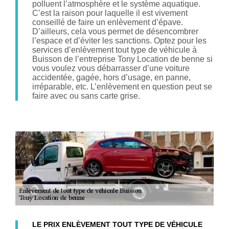
polluent l’atmosphère et le système aquatique.
C’est la raison pour laquelle il est vivement
conseillé de faire un enlèvement d’épave.
D’ailleurs, cela vous permet de désencombrer
l’espace et d’éviter les sanctions. Optez pour les
services d’enlèvement tout type de véhicule à
Buisson de l’entreprise Tony Location de benne si
vous voulez vous débarrasser d’une voiture
accidentée, gagée, hors d’usage, en panne,
irréparable, etc. L’enlèvement en question peut se
faire avec ou sans carte grise.
LE PRIX ENLÈVEMENT TOUT TYPE DE VÉHICULE