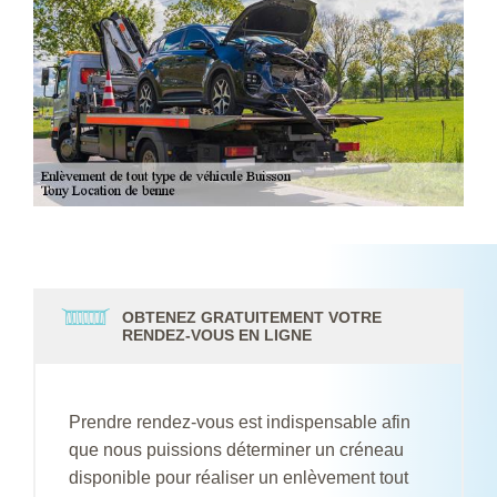
OBTENEZ GRATUITEMENT VOTRE
RENDEZ-VOUS EN LIGNE
Prendre rendez-vous est indispensable afin
que nous puissions déterminer un créneau
disponible pour réaliser un enlèvement tout