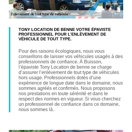
TONY LOCATION DE BENNE VOTRE ÉPAVISTE
PROFESSIONNEL POUR L’ENLÈVEMENT DE
VÉHICULE DE TOUT TYPE.
Pour des raisons écologiques, nous vous
conseillons de laisser vos véhicules usagés à des
professionnels de confiance. À Buisson,
l’épaviste Tony Location de benne se charge
d’assurer l’enlèvement de tout type de véhicules
hors usage. Professionnels dotés d’une
expérience de longue date dans le domaine, nous
sommes agréés et confirmés. Nous proposons
nos prestations en toute sérénité et dans le
respect des normes en vigueur. Si vous cherchez
un professionnel de confiance dans ce domaine,
nous sommes là.