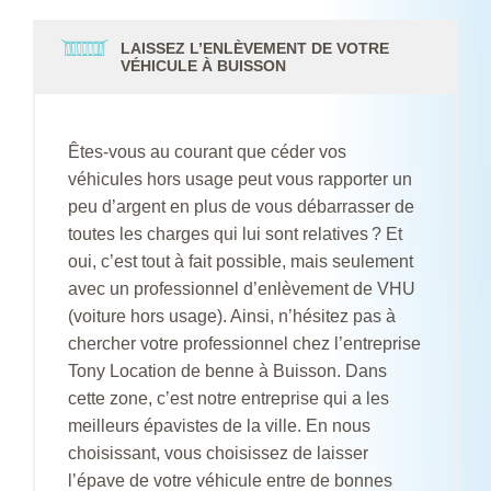
LAISSEZ L’ENLÈVEMENT DE VOTRE
VÉHICULE À BUISSON
Êtes-vous au courant que céder vos
véhicules hors usage peut vous rapporter un
peu d’argent en plus de vous débarrasser de
toutes les charges qui lui sont relatives ? Et
oui, c’est tout à fait possible, mais seulement
avec un professionnel d’enlèvement de VHU
(voiture hors usage). Ainsi, n’hésitez pas à
chercher votre professionnel chez l’entreprise
Tony Location de benne à Buisson. Dans
cette zone, c’est notre entreprise qui a les
meilleurs épavistes de la ville. En nous
choisissant, vous choisissez de laisser
l’épave de votre véhicule entre de bonnes