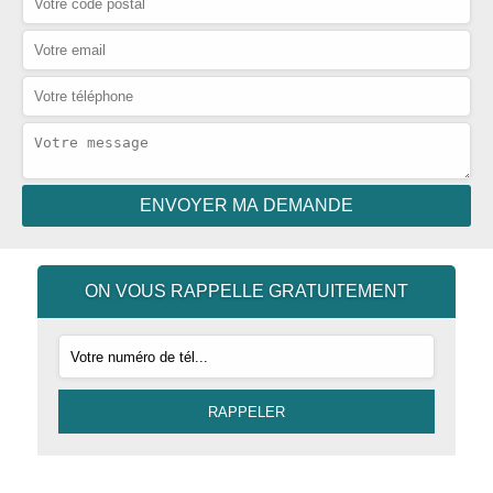
ON VOUS RAPPELLE GRATUITEMENT