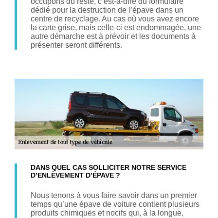
occupons du reste, c’est-à-dire du formulaire
dédié pour la destruction de l’épave dans un
centre de recyclage. Au cas où vous avez encore
la carte grise, mais celle-ci est endommagée, une
autre démarche est à prévoir et les documents à
présenter seront différents.
DANS QUEL CAS SOLLICITER NOTRE SERVICE
D’ENLÈVEMENT D’ÉPAVE ?
Nous tenons à vous faire savoir dans un premier
temps qu’une épave de voiture contient plusieurs
produits chimiques et nocifs qui, à la longue,