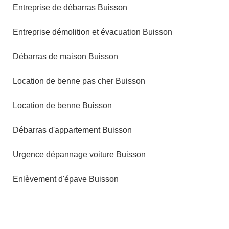
Entreprise de débarras Buisson
Entreprise démolition et évacuation Buisson
Débarras de maison Buisson
Location de benne pas cher Buisson
Location de benne Buisson
Débarras d'appartement Buisson
Urgence dépannage voiture Buisson
Enlèvement d'épave Buisson