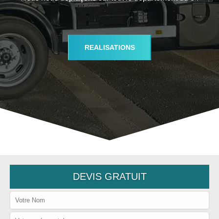
REALISATIONS
DEVIS GRATUIT