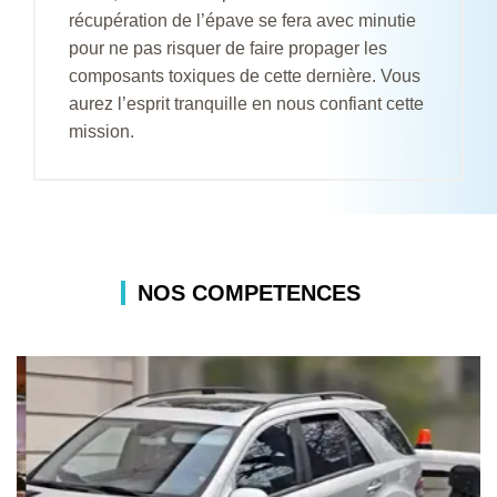
récupération de l’épave se fera avec minutie
pour ne pas risquer de faire propager les
composants toxiques de cette dernière. Vous
aurez l’esprit tranquille en nous confiant cette
mission.
NOS COMPETENCES