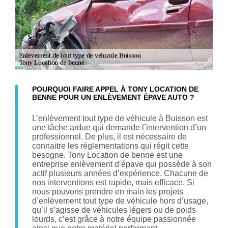
POURQUOI FAIRE APPEL À TONY LOCATION DE
BENNE POUR UN ENLÈVEMENT ÉPAVE AUTO ?
L’enlèvement tout type de véhicule à Buisson est
une tâche ardue qui demande l’intervention d’un
professionnel. De plus, il est nécessaire de
connaitre les réglementations qui régit cette
besogne. Tony Location de benne est une
entreprise enlèvement d’épave qui possède à son
actif plusieurs années d’expérience. Chacune de
nos interventions est rapide, mais efficace. Si
nous pouvons prendre en main les projets
d’enlèvement tout type de véhicule hors d’usage,
qu’il s’agisse de véhicules légers ou de poids
lourds, c’est grâce à notre équipe passionnée