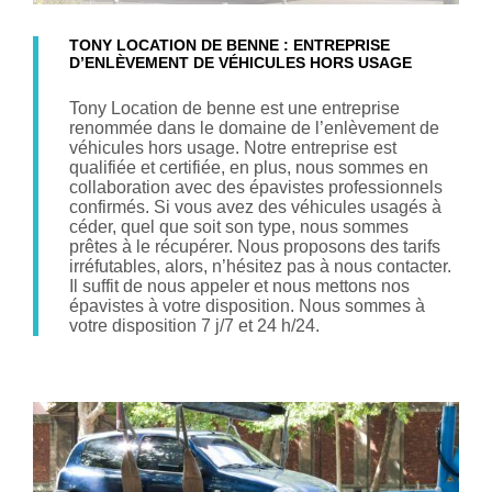
TONY LOCATION DE BENNE : ENTREPRISE
D’ENLÈVEMENT DE VÉHICULES HORS USAGE
Tony Location de benne est une entreprise
renommée dans le domaine de l’enlèvement de
véhicules hors usage. Notre entreprise est
qualifiée et certifiée, en plus, nous sommes en
collaboration avec des épavistes professionnels
confirmés. Si vous avez des véhicules usagés à
céder, quel que soit son type, nous sommes
prêtes à le récupérer. Nous proposons des tarifs
irréfutables, alors, n’hésitez pas à nous contacter.
Il suffit de nous appeler et nous mettons nos
épavistes à votre disposition. Nous sommes à
votre disposition 7 j/7 et 24 h/24.