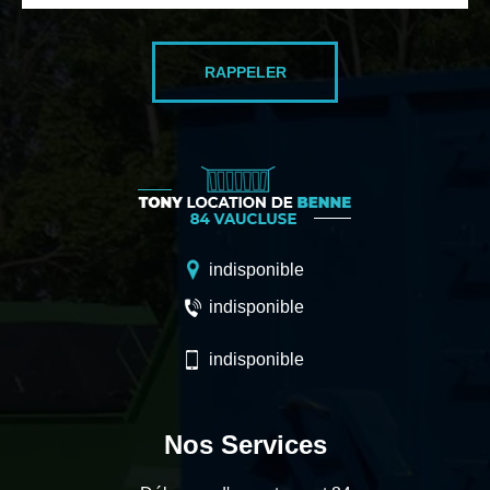
indisponible
indisponible
indisponible
Nos Services