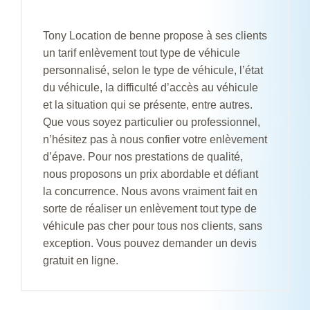
Tony Location de benne propose à ses clients
un tarif enlèvement tout type de véhicule
personnalisé, selon le type de véhicule, l’état
du véhicule, la difficulté d’accès au véhicule
et la situation qui se présente, entre autres.
Que vous soyez particulier ou professionnel,
n’hésitez pas à nous confier votre enlèvement
d’épave. Pour nos prestations de qualité,
nous proposons un prix abordable et défiant
la concurrence. Nous avons vraiment fait en
sorte de réaliser un enlèvement tout type de
véhicule pas cher pour tous nos clients, sans
exception. Vous pouvez demander un devis
gratuit en ligne.