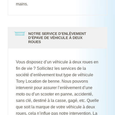
mains.
NOTRE SERVICE D’ENLÈVEMENT
D’ÉPAVE DE VÉHICULE À DEUX
ROUES
Vous disposez d’un véhicule à deux roues en
fin de vie ? Sollicitez les services de la
société d’enlèvement tout type de véhicule
Tony Location de benne. Nous pouvons
intervenir pour assurer l’enlèvement d’une
moto ou d’un scooter en panne, accidenté,
sans clé, destiné à la casse, gagé, etc. Quelle
que soit la marque de votre véhicule à deux
roues, cela n’influe pas notre intervention. La