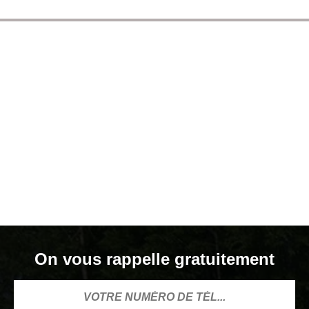
On vous rappelle gratuitement