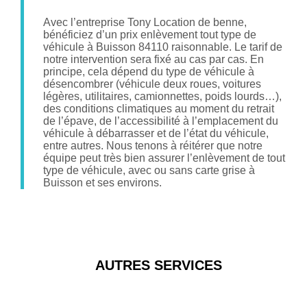
Avec l’entreprise Tony Location de benne,
bénéficiez d’un prix enlèvement tout type de
véhicule à Buisson 84110 raisonnable. Le tarif de
notre intervention sera fixé au cas par cas. En
principe, cela dépend du type de véhicule à
désencombrer (véhicule deux roues, voitures
légères, utilitaires, camionnettes, poids lourds…),
des conditions climatiques au moment du retrait
de l’épave, de l’accessibilité à l’emplacement du
véhicule à débarrasser et de l’état du véhicule,
entre autres. Nous tenons à réitérer que notre
équipe peut très bien assurer l’enlèvement de tout
type de véhicule, avec ou sans carte grise à
Buisson et ses environs.
AUTRES SERVICES