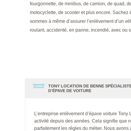
fourgonnette, de minibus, de camion, de quad, d
motocyclette, de scooter et plus encore. Sache
sommes à même d’assurer l’enlèvement d’un véh
roulant, accidenté, en panne, incendié, avec ou s
TONY LOCATION DE BENNE SPÉCIALIST
D’ÉPAVE DE VOITURE
L’entreprise enlèvement d’épave voiture Tony 
activité depuis des années. Cela signifie que
parfaitement les règles du métier. Nous avons à