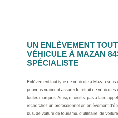
UN ENLÈVEMENT TOUT
VÉHICULE À MAZAN 84
SPÉCIALISTE
Enlèvement tout type de véhicule à Mazan sous
pouvons vraiment assurer le retrait de véhicules 
toutes marques. Ainsi, n’hésitez pas à faire appe
recherchez un professionnel en enlèvement d’ép
bus, de voiture de tourisme, d’utilitaire, de voiture