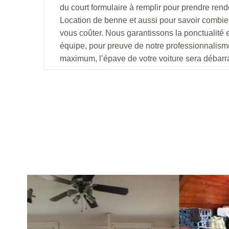
du court formulaire à remplir pour prendre ren
Location de benne et aussi pour savoir combien
vous coûter. Nous garantissons la ponctualité et
équipe, pour preuve de notre professionnalis
maximum, l’épave de votre voiture sera débarr