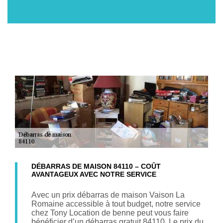
DÉBARRAS DE MAISON 84110 – COÛT
AVANTAGEUX AVEC NOTRE SERVICE
Avec un prix débarras de maison Vaison La
Romaine accessible à tout budget, notre service
chez Tony Location de benne peut vous faire
bénéficier d’un débarras gratuit 84110. Le prix du