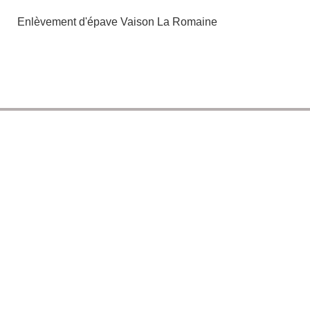
Enlèvement d'épave Vaison La Romaine