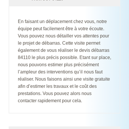
En faisant un déplacement chez vous, notre
équipe peut facilement être à votre écoute.
Vous pouvez nous détailler vos attentes pour
le projet de débarras. Cette visite permet
également de vous réaliser le devis débarras
84110 le plus précis possible. Etant sur place,
nous pouvons estimer plus précisément
l’ampleur des interventions qu’il nous faut
réaliser. Nous faisons ainsi une visite gratuite
afin d’estimer les travaux et le coût des
prestations. Vous pouvez alors nous
contacter rapidement pour cela.