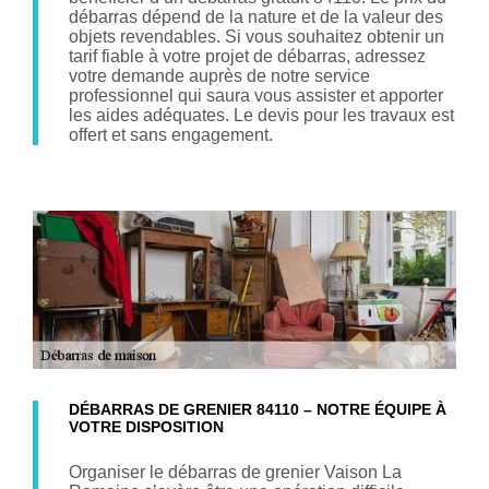
débarras dépend de la nature et de la valeur des
objets revendables. Si vous souhaitez obtenir un
tarif fiable à votre projet de débarras, adressez
votre demande auprès de notre service
professionnel qui saura vous assister et apporter
les aides adéquates. Le devis pour les travaux est
offert et sans engagement.
DÉBARRAS DE GRENIER 84110 – NOTRE ÉQUIPE À
VOTRE DISPOSITION
Organiser le débarras de grenier Vaison La