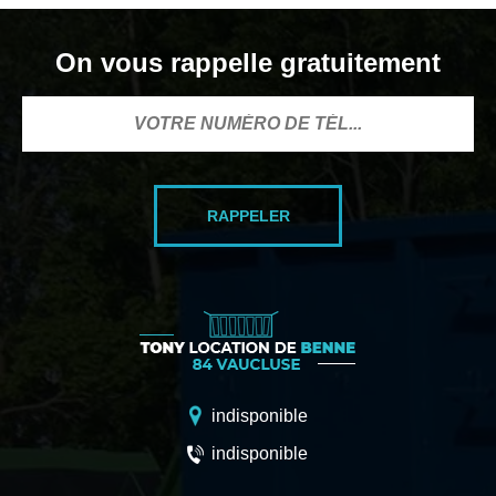
On vous rappelle gratuitement
indisponible
indisponible