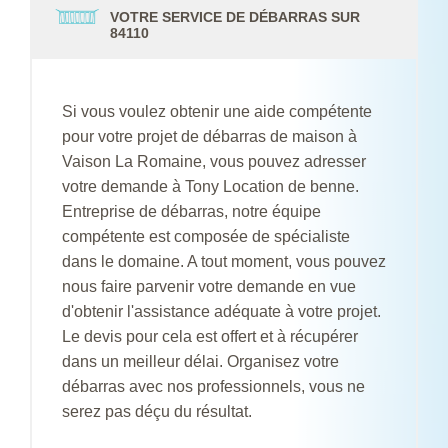
VOTRE SERVICE DE DÉBARRAS SUR
84110
Si vous voulez obtenir une aide compétente
pour votre projet de débarras de maison à
Vaison La Romaine, vous pouvez adresser
votre demande à Tony Location de benne.
Entreprise de débarras, notre équipe
compétente est composée de spécialiste
dans le domaine. A tout moment, vous pouvez
nous faire parvenir votre demande en vue
d'obtenir l'assistance adéquate à votre projet.
Le devis pour cela est offert et à récupérer
dans un meilleur délai. Organisez votre
débarras avec nos professionnels, vous ne
serez pas déçu du résultat.