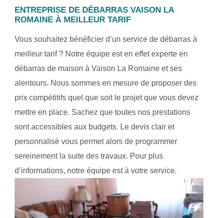
ENTREPRISE DE DÉBARRAS VAISON LA
ROMAINE À MEILLEUR TARIF
Vous souhaitez bénéficier d’un service de débarras à
meilleur tarif ? Notre équipe est en effet experte en
débarras de maison à Vaison La Romaine et ses
alentours. Nous sommes en mesure de proposer des
prix compétitifs quel que soit le projet que vous devez
mettre en place. Sachez que toutes nos prestations
sont accessibles aux budgets. Le devis clair et
personnalisé vous permet alors de programmer
sereinement la suite des travaux. Pour plus
d’informations, notre équipe est à votre service.