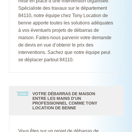
mise en place d’une intervention organisée.
Spécialiste des travaux sur le département
84110, notre équipe chez Tony Location de
benne apporte toutes les solutions adéquates
à vos éventuels projets de débarras de
maison. Faites-nous parvenir votre demande
de devis en vue d’obtenir le prix des
interventions. Sachez que notre équipe peut
se déplacer partout 84110.
VOTRE DÉBARRAS DE MAISON
ENTRE LES MAINS D’UN
PROFESSIONNEL COMME TONY
LOCATION DE BENNE
Vous êtes sur un projet de débarras de