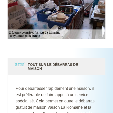
TOUT SUR LE DÉBARRAS DE
MAISON
Pour débarrasser rapidement une maison, il
est préférable de faire appel à un service
spécialisé. Cela permet en outre le débarras
gratuit de maison Vaison La Romaine et la