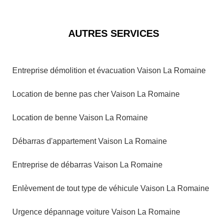
AUTRES SERVICES
Entreprise démolition et évacuation Vaison La Romaine
Location de benne pas cher Vaison La Romaine
Location de benne Vaison La Romaine
Débarras d'appartement Vaison La Romaine
Entreprise de débarras Vaison La Romaine
Enlèvement de tout type de véhicule Vaison La Romaine
Urgence dépannage voiture Vaison La Romaine