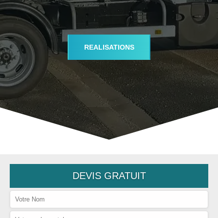
REALISATIONS
DEVIS GRATUIT