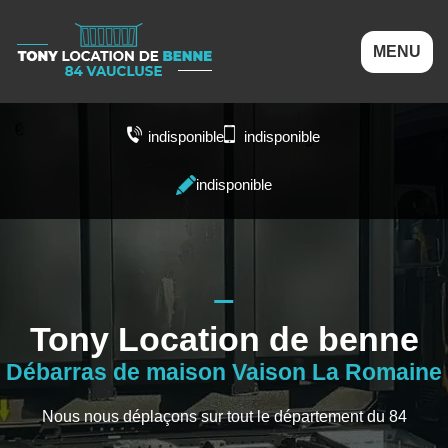
MENU
indisponible
indisponible
indisponible
Tony Location de benne
Débarras de maison Vaison La Romaine
Nous nous déplaçons sur tout le département du 84