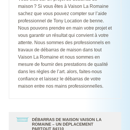
maison ? Si vous êtes à Vaison La Romaine
sachez que vous pouvez compter sur l’aide
professionnel de Tony Location de benne.
Nous pouvons prendre en main votre projet et
vous garantir un résultat qui convient à votre
attente. Nous sommes des professionnels en
travaux de débarras de maison dans tout
Vaison La Romaine et nous sommes en
mesure de fournir des prestations de qualité
dans les règles de l’art. alors, faites-nous
confiance et laissez le débarras de votre
maison entre nos mains professionnelles.
DÉBARRAS DE MAISON VAISON LA
ROMAINE – UN DÉPLACEMENT
PARTOUT 84110