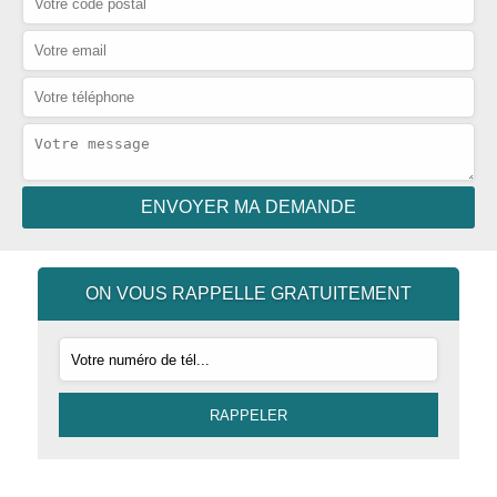
ON VOUS RAPPELLE GRATUITEMENT