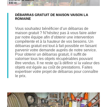
DÉBARRAS GRATUIT DE MAISON VAISON LA
ROMAINE
Vous souhaitez bénéficier d’un débarras de
maison gratuit ? N’hésitez pas à vous faire aider
par notre équipe afin d’obtenir une intervention
compétente et à la hauteur de vos besoins. Un
débarras gratuit est tout à fait possible en faisant
parvenir votre demande auprès de notre service.
Pour obtenir un débarras gratuit, il suffit de
valoriser tous les objets récupérables pouvant
être vendus. Il ne reste qu’à définir si la valeur des
objets est égale au coût de prestations. Faites
expertiser votre projet de débarras pour connaître
le prix.