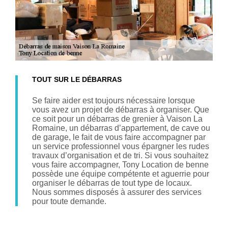
TOUT SUR LE DÉBARRAS
Se faire aider est toujours nécessaire lorsque
vous avez un projet de débarras à organiser. Que
ce soit pour un débarras de grenier à Vaison La
Romaine, un débarras d’appartement, de cave ou
de garage, le fait de vous faire accompagner par
un service professionnel vous épargner les rudes
travaux d’organisation et de tri. Si vous souhaitez
vous faire accompagner, Tony Location de benne
possède une équipe compétente et aguerrie pour
organiser le débarras de tout type de locaux.
Nous sommes disposés à assurer des services
pour toute demande.