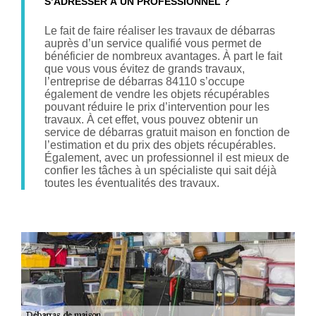
S’ADRESSER À UN PROFESSIONNEL ?
Le fait de faire réaliser les travaux de débarras
auprès d’un service qualifié vous permet de
bénéficier de nombreux avantages. À part le fait
que vous vous évitez de grands travaux,
l’entreprise de débarras 84110 s’occupe
également de vendre les objets récupérables
pouvant réduire le prix d’intervention pour les
travaux. À cet effet, vous pouvez obtenir un
service de débarras gratuit maison en fonction de
l’estimation et du prix des objets récupérables.
Également, avec un professionnel il est mieux de
confier les tâches à un spécialiste qui sait déjà
toutes les éventualités des travaux.