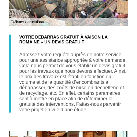
VOTRE DÉBARRAS GRATUIT À VAISON LA
ROMAINE – UN DEVIS GRATUIT
Adressez votre requête auprès de notre service
pour une assistance appropriée à votre demande.
Cela nous permet de vous établir un devis gratuit
pour les travaux que nous devons effectuer. Ainsi,
le prix des travaux est établi en fonction du
volume et de la quantité d’encombrants à
débarrasser, des coûts de mise en déchetterie et
de recyclage, etc. En effet, certains paramètres
sont à mettre en place afin de déterminer la
gratuité des interventions. Faites-nous parvenir
votre projet en vue d’une étude.