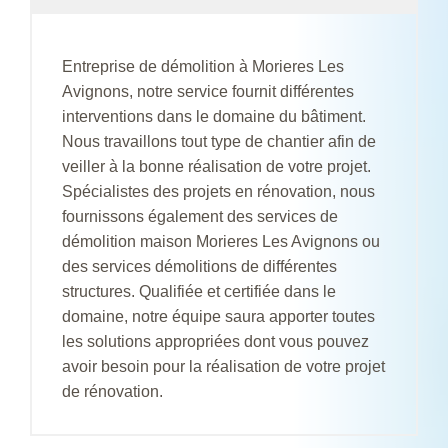
Entreprise de démolition à Morieres Les
Avignons, notre service fournit différentes
interventions dans le domaine du bâtiment.
Nous travaillons tout type de chantier afin de
veiller à la bonne réalisation de votre projet.
Spécialistes des projets en rénovation, nous
fournissons également des services de
démolition maison Morieres Les Avignons ou
des services démolitions de différentes
structures. Qualifiée et certifiée dans le
domaine, notre équipe saura apporter toutes
les solutions appropriées dont vous pouvez
avoir besoin pour la réalisation de votre projet
de rénovation.