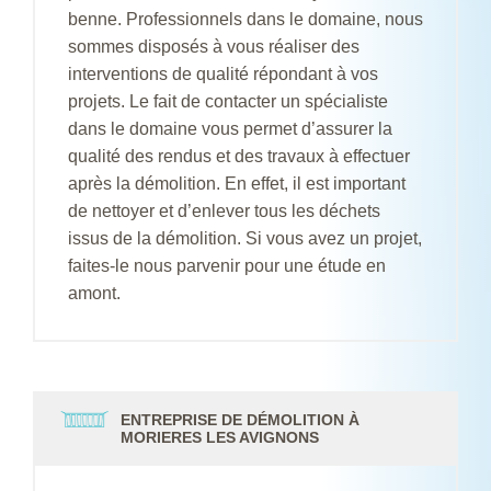
benne. Professionnels dans le domaine, nous
sommes disposés à vous réaliser des
interventions de qualité répondant à vos
projets. Le fait de contacter un spécialiste
dans le domaine vous permet d’assurer la
qualité des rendus et des travaux à effectuer
après la démolition. En effet, il est important
de nettoyer et d’enlever tous les déchets
issus de la démolition. Si vous avez un projet,
faites-le nous parvenir pour une étude en
amont.
ENTREPRISE DE DÉMOLITION À
MORIERES LES AVIGNONS