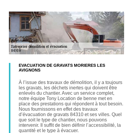
EVACUATION DE GRAVATS MORIERES LES
AVIGNONS
À l’issue des travaux de démolition, il y a toujours
les gravats, les déchets inertes qui doivent être
enlevés du chantier. Avec un service complet,
notre équipe Tony Location de benne met en
place des prestations qui répondent à tout besoin.
Nous fournissons en effet des travaux
d’évacuation de gravats 84310 et ses villes. Quel
que soit le type de chantier, nous pouvons
intervenir. Il suffit de bien définir l’accessibilité, la
quantité et le type à évacuer.