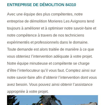
ENTREPRISE DE DÉMOLITION 84310
Avec une équipe des plus compétentes, notre
entreprise de démolition Morieres Les Avignons tend
toujours à améliorer et à optimiser notre savoir-faire et
notre compétence à travers de nos techniciens
expérimentés et professionnels dans le domaine.
Toute demande est alors traitée de manière à ce que
vous obteniez l’intervention adéquate à votre projet.
Notre équipe minutieuse et compétente se charge
d’être l’interlocuteur qu’il vous faut. Comptez ainsi sur
notre savoir-faire afin d’obtenir l’intervention dont vous
avez besoin. Vous pouvez ainsi obtenir l’assistance
appropriée à votre projet.