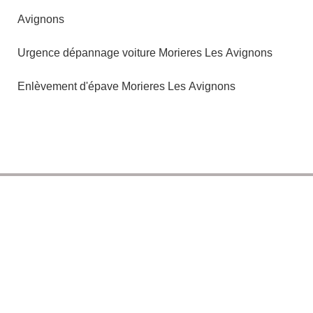
Avignons
Urgence dépannage voiture Morieres Les Avignons
Enlèvement d'épave Morieres Les Avignons