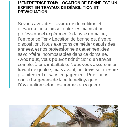
L’ENTREPRISE TONY LOCATION DE BENNE EST UN
EXPERT EN TRAVAUX DE DÉMOLITION ET
D’ÉVACUATION
Si vous avez des travaux de démolition et
d’évacuation à laisser entre les mains d’un
professionnel expérimenté dans le domaine,
l’entreprise Tony Location de benne est à votre
disposition. Nous exerçons ce métier depuis des
années, et nos professionnels détiennent des
savoir-faire incomparables dans ce domaine.
Avec nous, vous pouvez bénéficier d’un travail
complet à prix imbattable. Nous vous assurons un
travail de qualité, mais avant, un devis sur mesure
gratuitement et sans engagement. Puis, nous
nous chargerons de faire le nettoyage et
l’évacuation selon les normes en vigueur.