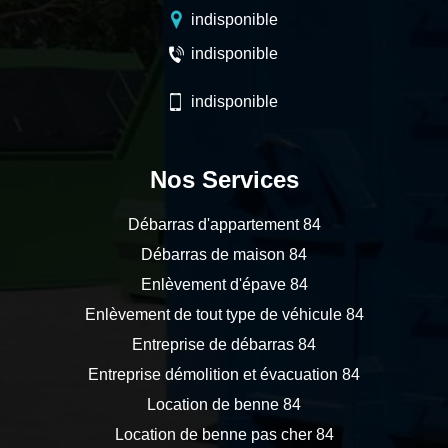
indisponible
indisponible
indisponible
Nos Services
Débarras d'appartement 84
Débarras de maison 84
Enlèvement d'épave 84
Enlèvement de tout type de véhicule 84
Entreprise de débarras 84
Entreprise démolition et évacuation 84
Location de benne 84
Location de benne pas cher 84