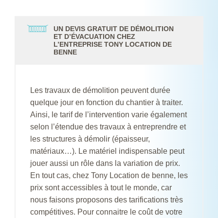
UN DEVIS GRATUIT DE DÉMOLITION
ET D’ÉVACUATION CHEZ
L’ENTREPRISE TONY LOCATION DE
BENNE
Les travaux de démolition peuvent durée
quelque jour en fonction du chantier à traiter.
Ainsi, le tarif de l’intervention varie également
selon l’étendue des travaux à entreprendre et
les structures à démolir (épaisseur,
matériaux…). Le matériel indispensable peut
jouer aussi un rôle dans la variation de prix.
En tout cas, chez Tony Location de benne, les
prix sont accessibles à tout le monde, car
nous faisons proposons des tarifications très
compétitives. Pour connaitre le coût de votre