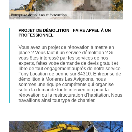
PROJET DE DÉMOLITION - FAIRE APPEL À UN
PROFESSIONNEL
Vous avez un projet de rénovation à mettre en
place ? Vous faut-il un service démolition ? Si
vous êtes intéressé par les services de nos
experts, faites votre demande de devis gratuit et
libre de tout engagement auprès de notre service
Tony Location de benne sur 84310. Entreprise de
démolition à Morieres Les Avignons, nous
sommes une équipe compétente qui organise
selon la demande toute intervention pour la
rénovation ou la restructuration d’habitation. Nous
travaillons ainsi tout type de chantier.