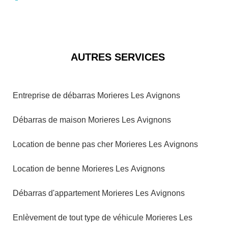
AUTRES SERVICES
Entreprise de débarras Morieres Les Avignons
Débarras de maison Morieres Les Avignons
Location de benne pas cher Morieres Les Avignons
Location de benne Morieres Les Avignons
Débarras d'appartement Morieres Les Avignons
Enlèvement de tout type de véhicule Morieres Les