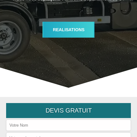
REALISATIONS
DEVIS GRATUIT