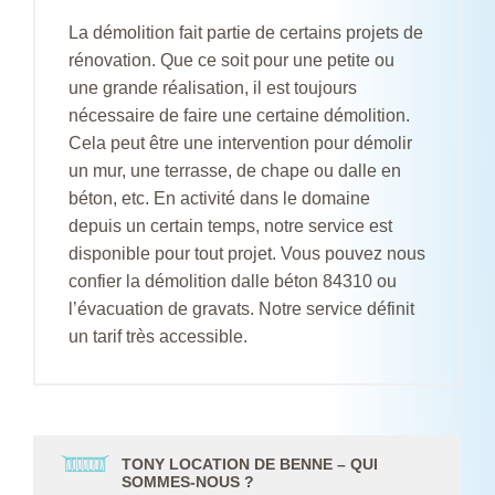
La démolition fait partie de certains projets de
rénovation. Que ce soit pour une petite ou
une grande réalisation, il est toujours
nécessaire de faire une certaine démolition.
Cela peut être une intervention pour démolir
un mur, une terrasse, de chape ou dalle en
béton, etc. En activité dans le domaine
depuis un certain temps, notre service est
disponible pour tout projet. Vous pouvez nous
confier la démolition dalle béton 84310 ou
l’évacuation de gravats. Notre service définit
un tarif très accessible.
TONY LOCATION DE BENNE – QUI
SOMMES-NOUS ?