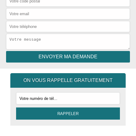
ON VOUS RAPPELLE GRATUITEMENT