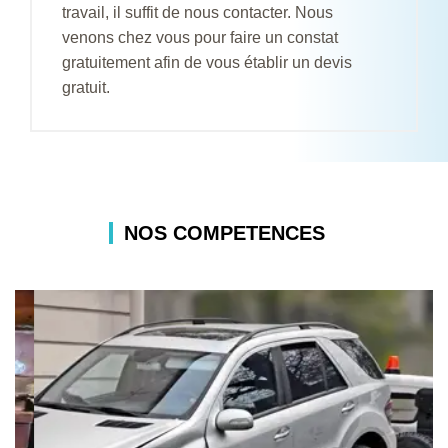
travail, il suffit de nous contacter. Nous
venons chez vous pour faire un constat
gratuitement afin de vous établir un devis
gratuit.
NOS COMPETENCES