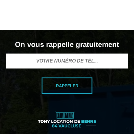
On vous rappelle gratuitement