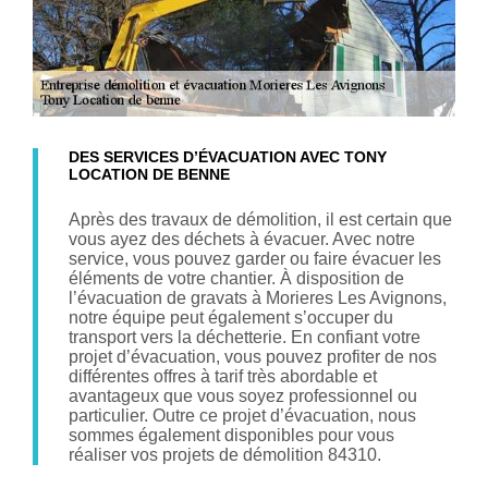
DES SERVICES D’ÉVACUATION AVEC TONY
LOCATION DE BENNE
Après des travaux de démolition, il est certain que
vous ayez des déchets à évacuer. Avec notre
service, vous pouvez garder ou faire évacuer les
éléments de votre chantier. À disposition de
l’évacuation de gravats à Morieres Les Avignons,
notre équipe peut également s’occuper du
transport vers la déchetterie. En confiant votre
projet d’évacuation, vous pouvez profiter de nos
différentes offres à tarif très abordable et
avantageux que vous soyez professionnel ou
particulier. Outre ce projet d’évacuation, nous
sommes également disponibles pour vous
réaliser vos projets de démolition 84310.