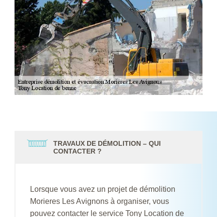
TRAVAUX DE DÉMOLITION – QUI
CONTACTER ?
Lorsque vous avez un projet de démolition
Morieres Les Avignons à organiser, vous
pouvez contacter le service Tony Location de