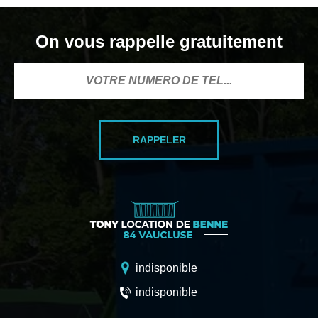
On vous rappelle gratuitement
indisponible
indisponible