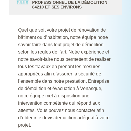
PROFESSIONNEL DE LA DÉMOLITION
84210 ET SES ENVIRONS
Quel que soit votre projet de rénovation de
bâtiment ou d’habitation, notre équipe notre
savoir-faire dans tout projet de démolition
selon les règles de l’art. Notre expérience et
notre savoir-faire nous permettent de réaliser
tous les travaux en prenant les mesures
appropriées afin d’assurer la sécurité de
l’ensemble dans notre prestation. Entreprise
de démolition et évacuation à Venasque,
notre équipe met à disposition une
intervention compétente qui répond aux
attentes. Vous pouvez nous contacter afin
d’obtenir le devis démolition adéquat à votre
projet.