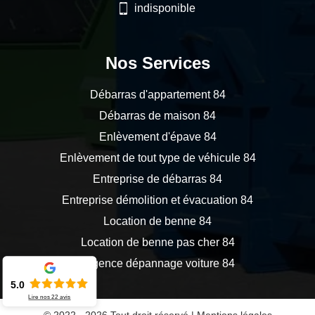
indisponible
Nos Services
Débarras d'appartement 84
Débarras de maison 84
Enlèvement d'épave 84
Enlèvement de tout type de véhicule 84
Entreprise de débarras 84
Entreprise démolition et évacuation 84
Location de benne 84
Location de benne pas cher 84
Urgence dépannage voiture 84
5.0
Lire nos
22
avis