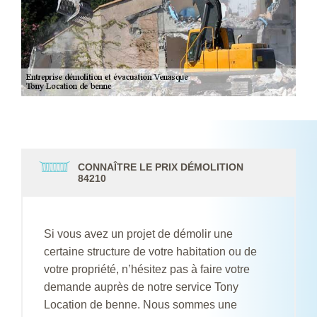
CONNAÎTRE LE PRIX DÉMOLITION
84210
Si vous avez un projet de démolir une
certaine structure de votre habitation ou de
votre propriété, n’hésitez pas à faire votre
demande auprès de notre service Tony
Location de benne. Nous sommes une