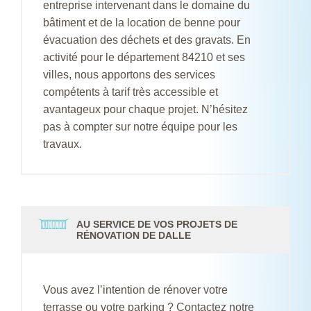
entreprise intervenant dans le domaine du
bâtiment et de la location de benne pour
évacuation des déchets et des gravats. En
activité pour le département 84210 et ses
villes, nous apportons des services
compétents à tarif très accessible et
avantageux pour chaque projet. N’hésitez
pas à compter sur notre équipe pour les
travaux.
AU SERVICE DE VOS PROJETS DE
RÉNOVATION DE DALLE
Vous avez l’intention de rénover votre
terrasse ou votre parking ? Contactez notre