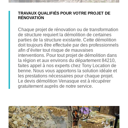
TRAVAUX QUALIFIÉS POUR VOTRE PROJET DE
RÉNOVATION
Chaque projet de rénovation ou de transformation
de structure requiert la démolition de certaines
parties de la structure existante. Cette démolition
doit toujours être effectuée par des professionnels
afin d’éviter tout risque de mauvaises
interventions. Pour tout projet de démolition dans
la région et aux environs du département 84210,
faites appel à nos experts chez Tony Location de
benne. Nous vous apportons la solution idéale et
les prestations nécessaires pour chaque projet.
Le devis démolition Venasque est à récupérer
gratuitement auprès de notre service.