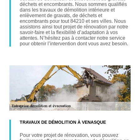
déchets et encombrants. Nous sommes qualifiés
dans les travaux de démolition intérieure et
enlèvement de gravats, de déchets et
encombrants pour tout 84210 et ses villes. Nous
assistons ainsi tout projet de rénovation par notre
savoir-faire et la flexibilité d’adaptation à vos
attentes. N’hésitez pas à contacter notre service
pour obtenir l’intervention dont vous avez besoin.
TRAVAUX DE DÉMOLITION À VENASQUE
Pour votre projet de rénovation, vous pouvez