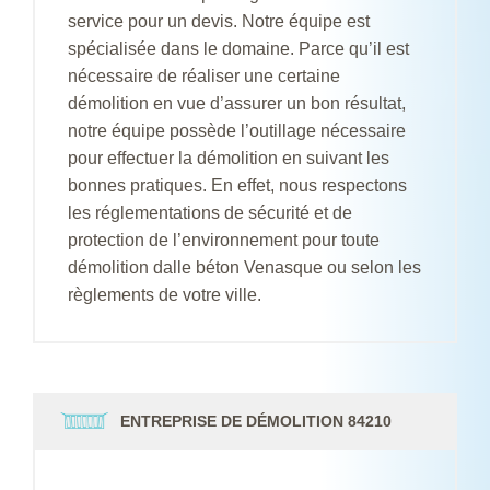
service pour un devis. Notre équipe est
spécialisée dans le domaine. Parce qu’il est
nécessaire de réaliser une certaine
démolition en vue d’assurer un bon résultat,
notre équipe possède l’outillage nécessaire
pour effectuer la démolition en suivant les
bonnes pratiques. En effet, nous respectons
les réglementations de sécurité et de
protection de l’environnement pour toute
démolition dalle béton Venasque ou selon les
règlements de votre ville.
ENTREPRISE DE DÉMOLITION 84210