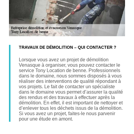
TRAVAUX DE DÉMOLITION – QUI CONTACTER ?
Lorsque vous avez un projet de démolition
Venasque à organiser, vous pouvez contacter le
service Tony Location de benne. Professionnels
dans le domaine, nous sommes disposés à vous
réaliser des interventions de qualité répondant à
vos projets. Le fait de contacter un spécialiste
dans le domaine vous permet d’assurer la qualité
des rendus et des travaux à effectuer après la
démolition. En effet, il est important de nettoyer et
d’enlever tous les déchets issus de la démolition.
Si vous avez un projet, faites-le nous parvenir
pour une étude en amont.