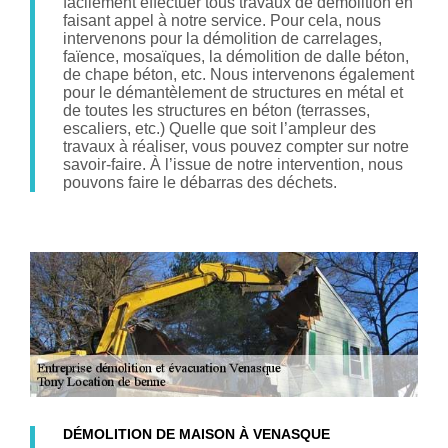
facilement effectuer tous travaux de démolition en
faisant appel à notre service. Pour cela, nous
intervenons pour la démolition de carrelages,
faïence, mosaïques, la démolition de dalle béton,
de chape béton, etc. Nous intervenons également
pour le démantèlement de structures en métal et
de toutes les structures en béton (terrasses,
escaliers, etc.) Quelle que soit l’ampleur des
travaux à réaliser, vous pouvez compter sur notre
savoir-faire. À l’issue de notre intervention, nous
pouvons faire le débarras des déchets.
DÉMOLITION DE MAISON À VENASQUE