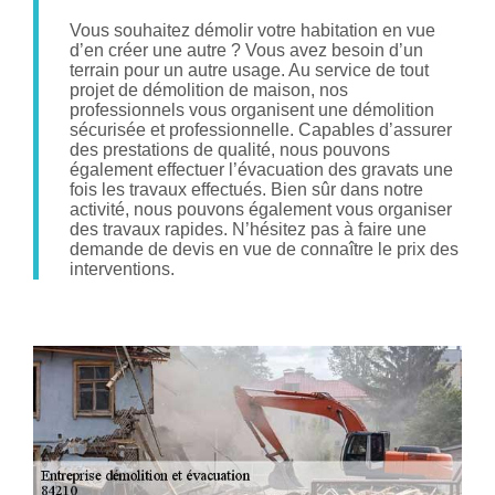
Vous souhaitez démolir votre habitation en vue
d’en créer une autre ? Vous avez besoin d’un
terrain pour un autre usage. Au service de tout
projet de démolition de maison, nos
professionnels vous organisent une démolition
sécurisée et professionnelle. Capables d’assurer
des prestations de qualité, nous pouvons
également effectuer l’évacuation des gravats une
fois les travaux effectués. Bien sûr dans notre
activité, nous pouvons également vous organiser
des travaux rapides. N’hésitez pas à faire une
demande de devis en vue de connaître le prix des
interventions.