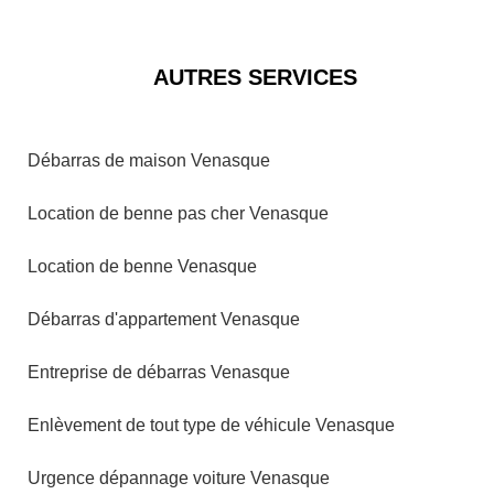
AUTRES SERVICES
Débarras de maison Venasque
Location de benne pas cher Venasque
Location de benne Venasque
Débarras d'appartement Venasque
Entreprise de débarras Venasque
Enlèvement de tout type de véhicule Venasque
Urgence dépannage voiture Venasque