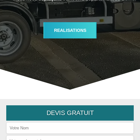
REALISATIONS
DEVIS GRATUIT