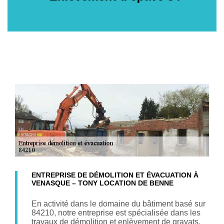
ENTREPRISE DE DÉMOLITION ET ÉVACUATION À
VENASQUE – TONY LOCATION DE BENNE
En activité dans le domaine du bâtiment basé sur
84210, notre entreprise est spécialisée dans les
travaux de démolition et enlèvement de gravats,