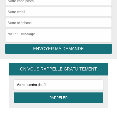
ON VOUS RAPPELLE GRATUITEMENT