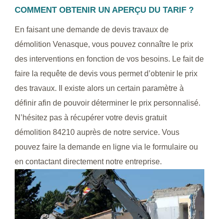
COMMENT OBTENIR UN APERÇU DU TARIF ?
En faisant une demande de devis travaux de
démolition Venasque, vous pouvez connaître le prix
des interventions en fonction de vos besoins. Le fait de
faire la requête de devis vous permet d’obtenir le prix
des travaux. Il existe alors un certain paramètre à
définir afin de pouvoir déterminer le prix personnalisé.
N’hésitez pas à récupérer votre devis gratuit
démolition 84210 auprès de notre service. Vous
pouvez faire la demande en ligne via le formulaire ou
en contactant directement notre entreprise.