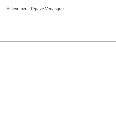
Enlèvement d'épave Venasque