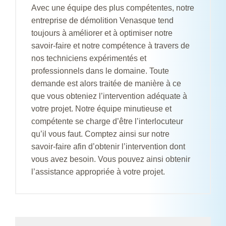
Avec une équipe des plus compétentes, notre
entreprise de démolition Venasque tend
toujours à améliorer et à optimiser notre
savoir-faire et notre compétence à travers de
nos techniciens expérimentés et
professionnels dans le domaine. Toute
demande est alors traitée de manière à ce
que vous obteniez l’intervention adéquate à
votre projet. Notre équipe minutieuse et
compétente se charge d’être l’interlocuteur
qu’il vous faut. Comptez ainsi sur notre
savoir-faire afin d’obtenir l’intervention dont
vous avez besoin. Vous pouvez ainsi obtenir
l’assistance appropriée à votre projet.