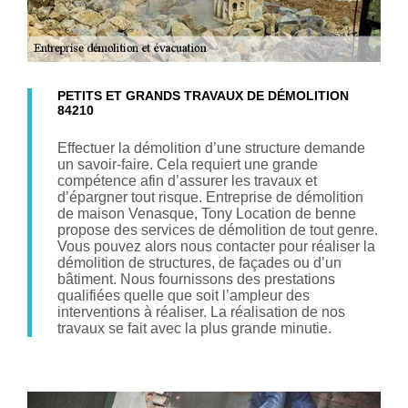
PETITS ET GRANDS TRAVAUX DE DÉMOLITION
84210
Effectuer la démolition d’une structure demande
un savoir-faire. Cela requiert une grande
compétence afin d’assurer les travaux et
d’épargner tout risque. Entreprise de démolition
de maison Venasque, Tony Location de benne
propose des services de démolition de tout genre.
Vous pouvez alors nous contacter pour réaliser la
démolition de structures, de façades ou d’un
bâtiment. Nous fournissons des prestations
qualifiées quelle que soit l’ampleur des
interventions à réaliser. La réalisation de nos
travaux se fait avec la plus grande minutie.