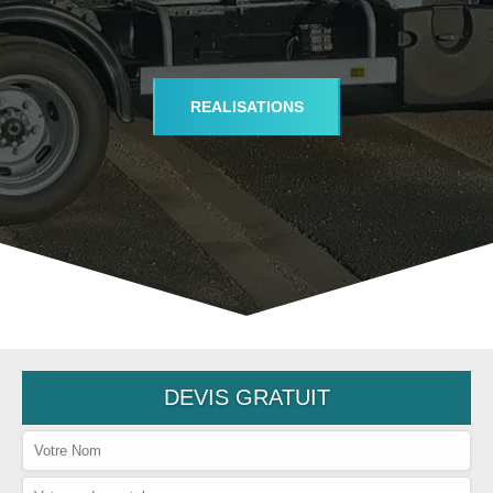
REALISATIONS
DEVIS GRATUIT