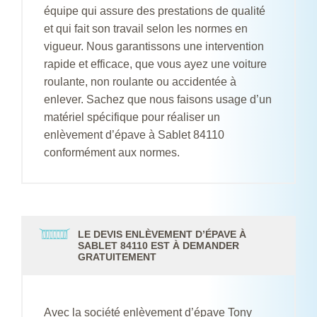
équipe qui assure des prestations de qualité
et qui fait son travail selon les normes en
vigueur. Nous garantissons une intervention
rapide et efficace, que vous ayez une voiture
roulante, non roulante ou accidentée à
enlever. Sachez que nous faisons usage d’un
matériel spécifique pour réaliser un
enlèvement d’épave à Sablet 84110
conformément aux normes.
LE DEVIS ENLÈVEMENT D’ÉPAVE À
SABLET 84110 EST À DEMANDER
GRATUITEMENT
Avec la société enlèvement d’épave Tony