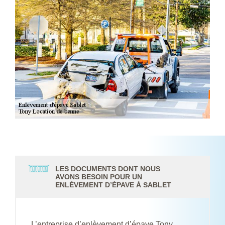
LES DOCUMENTS DONT NOUS
AVONS BESOIN POUR UN
ENLÈVEMENT D’ÉPAVE À SABLET
L’entreprise d’enlèvement d’épave Tony