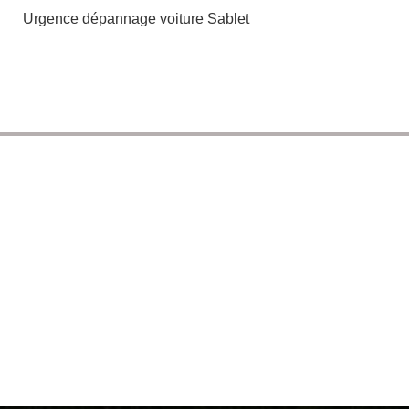
Urgence dépannage voiture Sablet