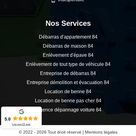
Nos Services
Débarras d'appartement 84
Débarras de maison 84
Enlèvement d'épave 84
Enlèvement de tout type de véhicule 84
Entreprise de débarras 84
Entreprise démolition et évacuation 84
Location de benne 84
Location de benne pas cher 84
Urgence dépannage voiture 84
5.0
Lire nos
22
avis
© 2022 - 2026 Tout droit réservé |
Mentions légales