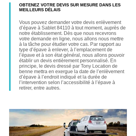
OBTENEZ VOTRE DEVIS SUR MESURE DANS LES
MEILLEURS DÉLAIS
Vous pouvez demander votre devis enlèvement
d’épave à Sablet 84110 à tout moment, auprès de
notre établissement. Dès que nous recevrons
votre demande en ligne, nous allons nous mettre
à la tâche pour étudier votre cas. Par rapport au
type d’épave à enlever, à l’emplacement de
l’épave et à son état général, nous allons pouvoir
établir un devis entièrement personnalisé. En
principe, le devis dressé par Tony Location de
benne mettra en exergue la date de l’enlèvement
d’épave à l’endroit indiqué et la durée de
l’intervention selon l’accessibilité à l’épave à
retirer, entre autres.