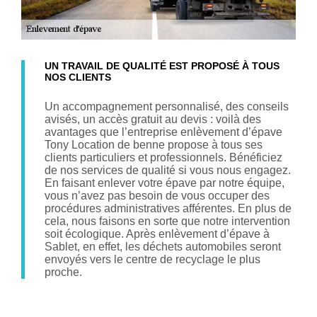
UN TRAVAIL DE QUALITÉ EST PROPOSÉ À TOUS
NOS CLIENTS
Un accompagnement personnalisé, des conseils
avisés, un accès gratuit au devis : voilà des
avantages que l’entreprise enlèvement d’épave
Tony Location de benne propose à tous ses
clients particuliers et professionnels. Bénéficiez
de nos services de qualité si vous nous engagez.
En faisant enlever votre épave par notre équipe,
vous n’avez pas besoin de vous occuper des
procédures administratives afférentes. En plus de
cela, nous faisons en sorte que notre intervention
soit écologique. Après enlèvement d’épave à
Sablet, en effet, les déchets automobiles seront
envoyés vers le centre de recyclage le plus
proche.