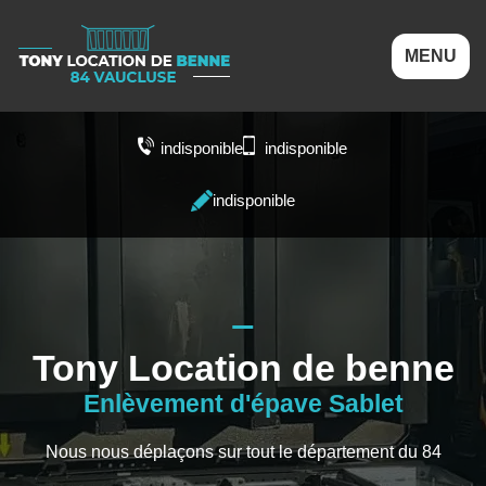
MENU
indisponible
indisponible
indisponible
Tony Location de benne
Enlèvement d'épave Sablet
Nous nous déplaçons sur tout le département du 84