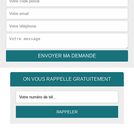
ON VOUS RAPPELLE GRATUITEMENT