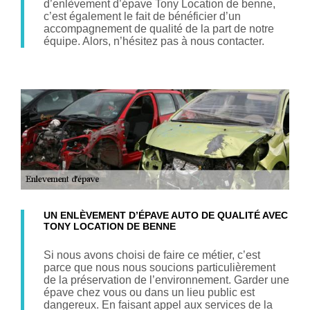
d’enlèvement d’épave Tony Location de benne,
c’est également le fait de bénéficier d’un
accompagnement de qualité de la part de notre
équipe. Alors, n’hésitez pas à nous contacter.
UN ENLÈVEMENT D’ÉPAVE AUTO DE QUALITÉ AVEC
TONY LOCATION DE BENNE
Si nous avons choisi de faire ce métier, c’est
parce que nous nous soucions particulièrement
de la préservation de l’environnement. Garder une
épave chez vous ou dans un lieu public est
dangereux. En faisant appel aux services de la