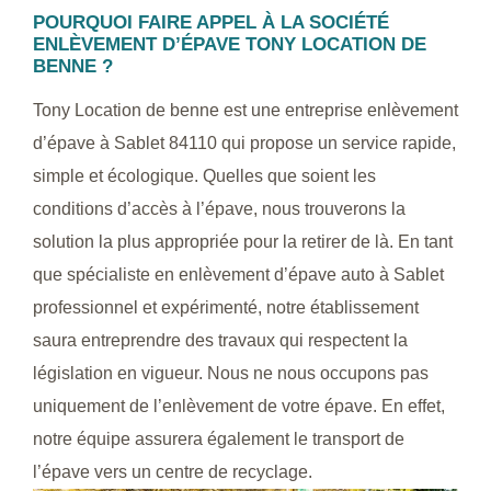
POURQUOI FAIRE APPEL À LA SOCIÉTÉ
ENLÈVEMENT D’ÉPAVE TONY LOCATION DE
BENNE ?
Tony Location de benne est une entreprise enlèvement
d’épave à Sablet 84110 qui propose un service rapide,
simple et écologique. Quelles que soient les
conditions d’accès à l’épave, nous trouverons la
solution la plus appropriée pour la retirer de là. En tant
que spécialiste en enlèvement d’épave auto à Sablet
professionnel et expérimenté, notre établissement
saura entreprendre des travaux qui respectent la
législation en vigueur. Nous ne nous occupons pas
uniquement de l’enlèvement de votre épave. En effet,
notre équipe assurera également le transport de
l’épave vers un centre de recyclage.