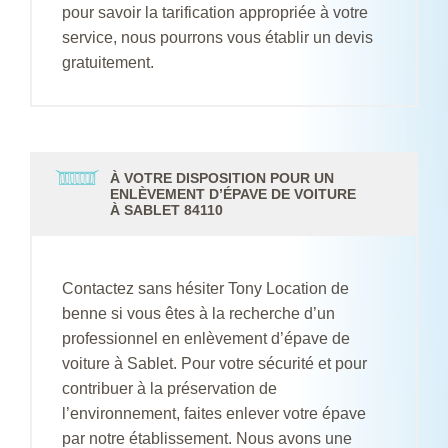
pour savoir la tarification appropriée à votre
service, nous pourrons vous établir un devis
gratuitement.
À VOTRE DISPOSITION POUR UN
ENLÈVEMENT D’ÉPAVE DE VOITURE
À SABLET 84110
Contactez sans hésiter Tony Location de
benne si vous êtes à la recherche d’un
professionnel en enlèvement d’épave de
voiture à Sablet. Pour votre sécurité et pour
contribuer à la préservation de
l’environnement, faites enlever votre épave
par notre établissement. Nous avons une