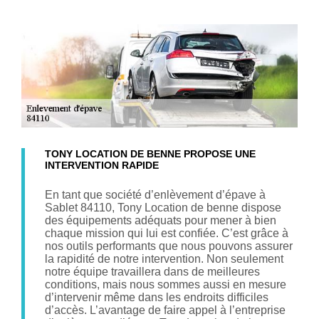
TONY LOCATION DE BENNE PROPOSE UNE
INTERVENTION RAPIDE
En tant que société d’enlèvement d’épave à
Sablet 84110, Tony Location de benne dispose
des équipements adéquats pour mener à bien
chaque mission qui lui est confiée. C’est grâce à
nos outils performants que nous pouvons assurer
la rapidité de notre intervention. Non seulement
notre équipe travaillera dans de meilleures
conditions, mais nous sommes aussi en mesure
d’intervenir même dans les endroits difficiles
d’accès. L’avantage de faire appel à l’entreprise