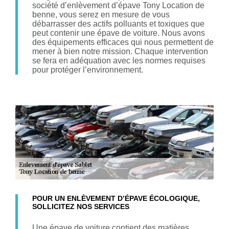
société d’enlèvement d’épave Tony Location de
benne, vous serez en mesure de vous
débarrasser des actifs polluants et toxiques que
peut contenir une épave de voiture. Nous avons
des équipements efficaces qui nous permettent de
mener à bien notre mission. Chaque intervention
se fera en adéquation avec les normes requises
pour protéger l’environnement.
POUR UN ENLÈVEMENT D’ÉPAVE ÉCOLOGIQUE,
SOLLICITEZ NOS SERVICES
Une épave de voiture contient des matières