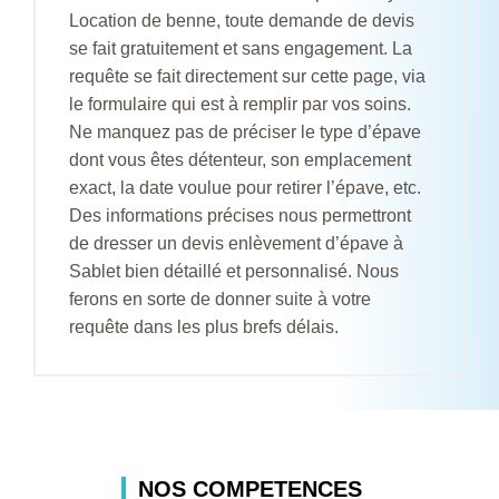
Location de benne, toute demande de devis
se fait gratuitement et sans engagement. La
requête se fait directement sur cette page, via
le formulaire qui est à remplir par vos soins.
Ne manquez pas de préciser le type d’épave
dont vous êtes détenteur, son emplacement
exact, la date voulue pour retirer l’épave, etc.
Des informations précises nous permettront
de dresser un devis enlèvement d’épave à
Sablet bien détaillé et personnalisé. Nous
ferons en sorte de donner suite à votre
requête dans les plus brefs délais.
NOS COMPETENCES