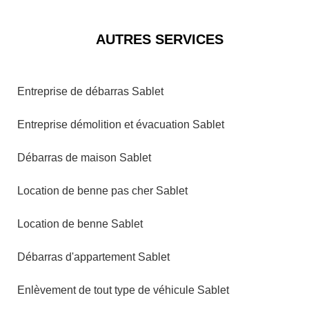
AUTRES SERVICES
Entreprise de débarras Sablet
Entreprise démolition et évacuation Sablet
Débarras de maison Sablet
Location de benne pas cher Sablet
Location de benne Sablet
Débarras d'appartement Sablet
Enlèvement de tout type de véhicule Sablet