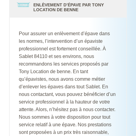
ENLÈVEMENT D’ÉPAVE PAR TONY
LOCATION DE BENNE
Pour assurer un enlèvement d’épave dans
les normes, l’intervention d’un épaviste
professionnel est fortement conseillée. À
Sablet 84110 et ses environs, nous
recommandons les services proposés par
Tony Location de benne. En tant
qu’épavistes, nous avons comme métier
d’enlever les épaves dans tout Sablet. En
nous contactant, vous pouvez bénéficier d’un
service professionnel à la hauteur de votre
attente. Alors, n’hésitez pas à nous contacter.
Nous sommes à votre disposition pour tout
service relatif à une épave. Nos prestations
sont proposées à un prix très raisonnable,