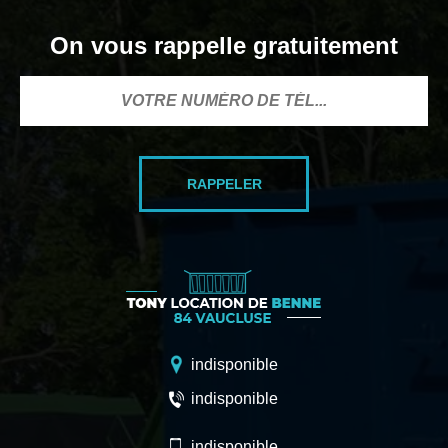
On vous rappelle gratuitement
indisponible
indisponible
indisponible