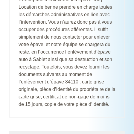
Location de benne prendre en charge toutes
les démarches administratives en lien avec
l’intervention. Vous n’aurez donc pas à vous
occuper des procédures afférentes. Il suffit
simplement de nous contacter pour enlever
votre épave, et notre équipe se chargera du
reste, en l’occurrence l’enlèvement d’épave
auto à Sablet ainsi que sa destruction et son
recyclage. Toutefois, vous devez fournir les
documents suivants au moment de
l’enlèvement d’épave 84110 : carte grise
originale, pièce d’identité du propriétaire de la
carte grise, certificat de non-gage de moins
de 15 jours, copie de votre pièce d’identité.