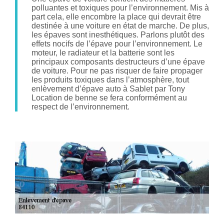
polluantes et toxiques pour l’environnement. Mis à
part cela, elle encombre la place qui devrait être
destinée à une voiture en état de marche. De plus,
les épaves sont inesthétiques. Parlons plutôt des
effets nocifs de l’épave pour l’environnement. Le
moteur, le radiateur et la batterie sont les
principaux composants destructeurs d’une épave
de voiture. Pour ne pas risquer de faire propager
les produits toxiques dans l’atmosphère, tout
enlèvement d’épave auto à Sablet par Tony
Location de benne se fera conformément au
respect de l’environnement.