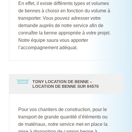
En effet, il existe différents types et volumes
de bennes à choisir en fonction du volume à
transporter. Vous pouvez adresser votre
demande auprès de notre service afin de
connaître la benne appropriée à votre projet.
Notre équipe saura vous apporter
l’accompagnement adéquat.
TONY LOCATION DE BENNE –
LOCATION DE BENNE SUR 84570
Pour vos chantiers de construction, pour le
transport de grande quantité d’éléments ou
de matériaux, notre service met en place la
mise à disposition de camion benne à