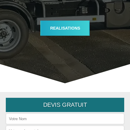
REALISATIONS
DEVIS GRATUIT