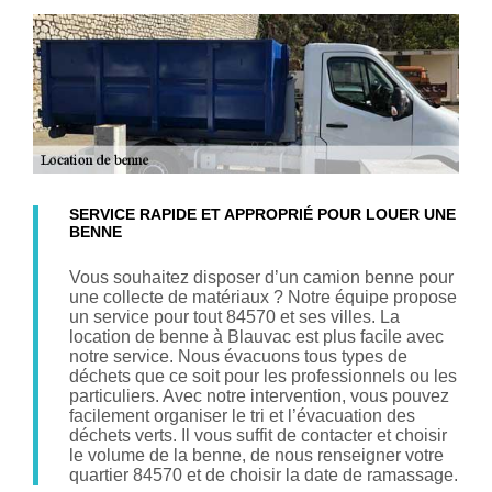
SERVICE RAPIDE ET APPROPRIÉ POUR LOUER UNE
BENNE
Vous souhaitez disposer d’un camion benne pour
une collecte de matériaux ? Notre équipe propose
un service pour tout 84570 et ses villes. La
location de benne à Blauvac est plus facile avec
notre service. Nous évacuons tous types de
déchets que ce soit pour les professionnels ou les
particuliers. Avec notre intervention, vous pouvez
facilement organiser le tri et l’évacuation des
déchets verts. Il vous suffit de contacter et choisir
le volume de la benne, de nous renseigner votre
quartier 84570 et de choisir la date de ramassage.