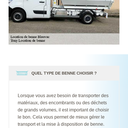
QUEL TYPE DE BENNE CHOISIR ?
Lorsque vous avez besoin de transporter des
matériaux, des encombrants ou des déchets
de grands volumes, il est important de choisir
le bon. Cela vous permet de mieux gérer le
transport et la mise à disposition de benne.