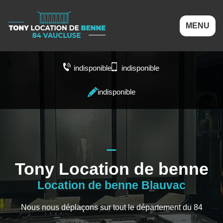
MENU
indisponible
indisponible
indisponible
Tony Location de benne
Location de benne Blauvac
Nous nous déplaçons sur tout le département du 84