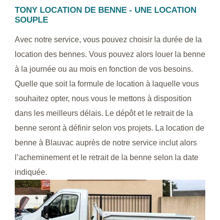
TONY LOCATION DE BENNE - UNE LOCATION
SOUPLE
Avec notre service, vous pouvez choisir la durée de la
location des bennes. Vous pouvez alors louer la benne
à la journée ou au mois en fonction de vos besoins.
Quelle que soit la formule de location à laquelle vous
souhaitez opter, nous vous le mettons à disposition
dans les meilleurs délais. Le dépôt et le retrait de la
benne seront à définir selon vos projets. La location de
benne à Blauvac auprès de notre service inclut alors
l’acheminement et le retrait de la benne selon la date
indiquée.