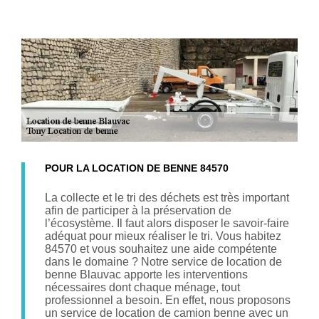
POUR LA LOCATION DE BENNE 84570
La collecte et le tri des déchets est très important
afin de participer à la préservation de
l’écosystème. Il faut alors disposer le savoir-faire
adéquat pour mieux réaliser le tri. Vous habitez
84570 et vous souhaitez une aide compétente
dans le domaine ? Notre service de location de
benne Blauvac apporte les interventions
nécessaires dont chaque ménage, tout
professionnel a besoin. En effet, nous proposons
un service de location de camion benne avec un