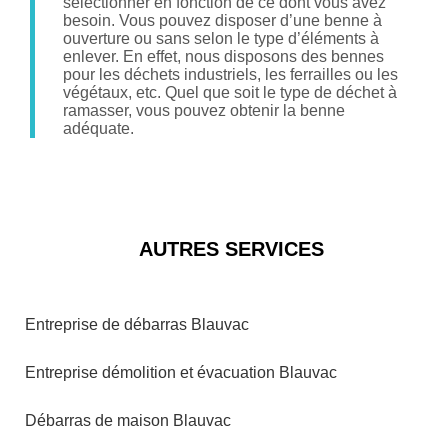
sélectionner en fonction de ce dont vous avez
besoin. Vous pouvez disposer d’une benne à
ouverture ou sans selon le type d’éléments à
enlever. En effet, nous disposons des bennes
pour les déchets industriels, les ferrailles ou les
végétaux, etc. Quel que soit le type de déchet à
ramasser, vous pouvez obtenir la benne
adéquate.
AUTRES SERVICES
Entreprise de débarras Blauvac
Entreprise démolition et évacuation Blauvac
Débarras de maison Blauvac