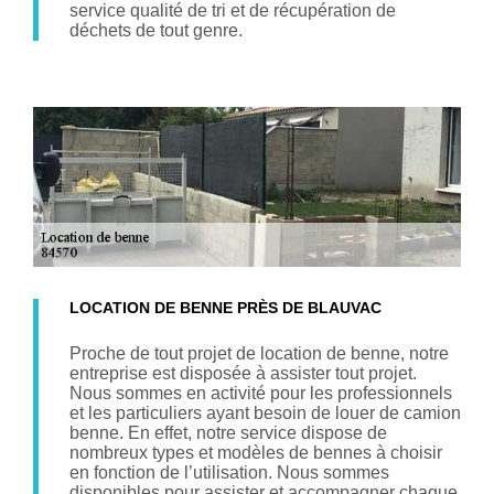
service qualité de tri et de récupération de
déchets de tout genre.
LOCATION DE BENNE PRÈS DE BLAUVAC
Proche de tout projet de location de benne, notre
entreprise est disposée à assister tout projet.
Nous sommes en activité pour les professionnels
et les particuliers ayant besoin de louer de camion
benne. En effet, notre service dispose de
nombreux types et modèles de bennes à choisir
en fonction de l’utilisation. Nous sommes
disponibles pour assister et accompagner chaque