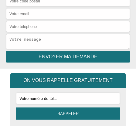
ON VOUS RAPPELLE GRATUITEMENT