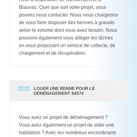
Blauvac. Quel que soit votre projet, vous
pouvez nous contacter. Nous nous chargeons
de vous faire disposer des bennes à gravats
selon le volume dont vous avez besoin. Nous
pouvons également vous alléger les tâches
en vous proposant un service de collecte, de
chargement et de récupération.
LOUER UNE BENNE POUR LE
DÉMÉNAGEMENT 84570
Vous avez un projet de déménagement ?
Vous avez également un projet de vider une
habitation ? Avec les nombreux encombrants