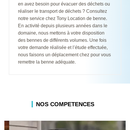
en avez besoin pour évacuer des déchets ou
réaliser le transport de déchets ? Consultez
notre service chez Tony Location de benne.
En activité depuis plusieurs années dans le
domaine, nous mettons à votre disposition
des bennes de différents volumes. Une fois
votre demande réalisée et l’étude effectuée,
nous faisons un déplacement chez pour vous
remettre la benne adéquate.
NOS COMPETENCES