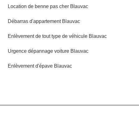
Location de benne pas cher Blauvac
Débarras d'appartement Blauvac
Enlèvement de tout type de véhicule Blauvac
Urgence dépannage voiture Blauvac
Enlèvement d'épave Blauvac