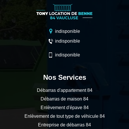
indisponible
indisponible
indisponible
Nos Services
Débarras d'appartement 84
Débarras de maison 84
Enlèvement d'épave 84
Enlèvement de tout type de véhicule 84
Entreprise de débarras 84