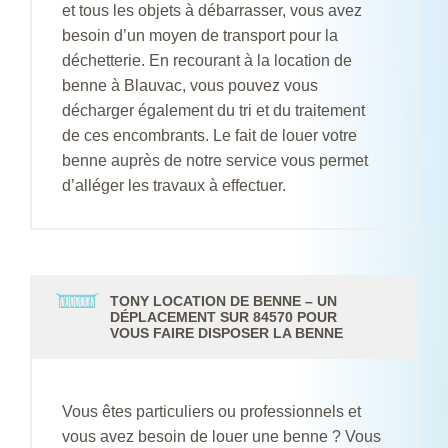
et tous les objets à débarrasser, vous avez
besoin d’un moyen de transport pour la
déchetterie. En recourant à la location de
benne à Blauvac, vous pouvez vous
décharger également du tri et du traitement
de ces encombrants. Le fait de louer votre
benne auprès de notre service vous permet
d’alléger les travaux à effectuer.
TONY LOCATION DE BENNE – UN
DÉPLACEMENT SUR 84570 POUR
VOUS FAIRE DISPOSER LA BENNE
Vous êtes particuliers ou professionnels et
vous avez besoin de louer une benne ? Vous