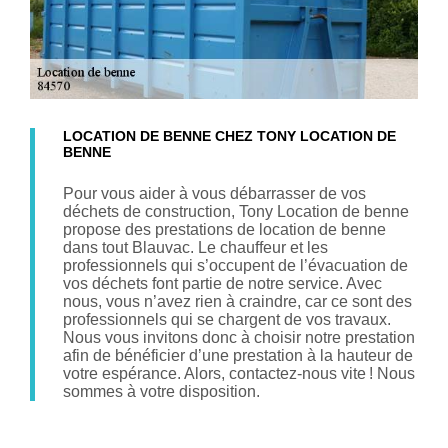
LOCATION DE BENNE CHEZ TONY LOCATION DE
BENNE
Pour vous aider à vous débarrasser de vos
déchets de construction, Tony Location de benne
propose des prestations de location de benne
dans tout Blauvac. Le chauffeur et les
professionnels qui s’occupent de l’évacuation de
vos déchets font partie de notre service. Avec
nous, vous n’avez rien à craindre, car ce sont des
professionnels qui se chargent de vos travaux.
Nous vous invitons donc à choisir notre prestation
afin de bénéficier d’une prestation à la hauteur de
votre espérance. Alors, contactez-nous vite ! Nous
sommes à votre disposition.