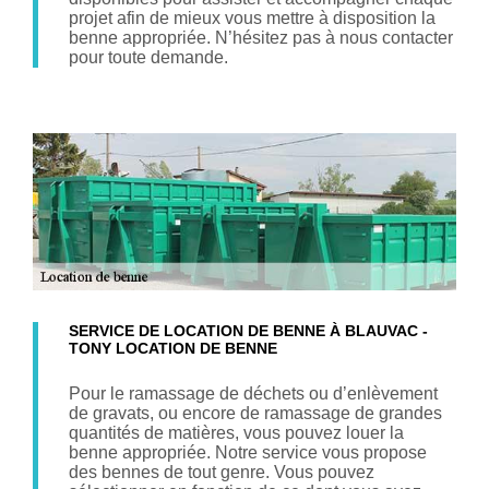
projet afin de mieux vous mettre à disposition la
benne appropriée. N’hésitez pas à nous contacter
pour toute demande.
SERVICE DE LOCATION DE BENNE À BLAUVAC -
TONY LOCATION DE BENNE
Pour le ramassage de déchets ou d’enlèvement
de gravats, ou encore de ramassage de grandes
quantités de matières, vous pouvez louer la
benne appropriée. Notre service vous propose
des bennes de tout genre. Vous pouvez