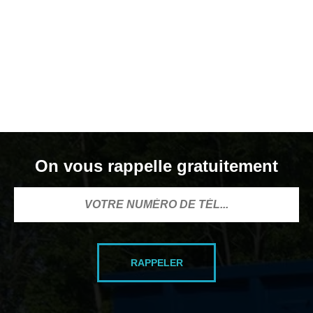
On vous rappelle gratuitement