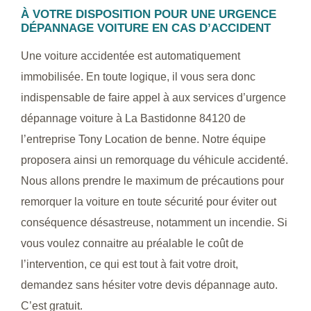
À VOTRE DISPOSITION POUR UNE URGENCE
DÉPANNAGE VOITURE EN CAS D’ACCIDENT
Une voiture accidentée est automatiquement
immobilisée. En toute logique, il vous sera donc
indispensable de faire appel à aux services d’urgence
dépannage voiture à La Bastidonne 84120 de
l’entreprise Tony Location de benne. Notre équipe
proposera ainsi un remorquage du véhicule accidenté.
Nous allons prendre le maximum de précautions pour
remorquer la voiture en toute sécurité pour éviter out
conséquence désastreuse, notamment un incendie. Si
vous voulez connaitre au préalable le coût de
l’intervention, ce qui est tout à fait votre droit,
demandez sans hésiter votre devis dépannage auto.
C’est gratuit.