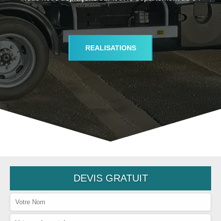
REALISATIONS
DEVIS GRATUIT