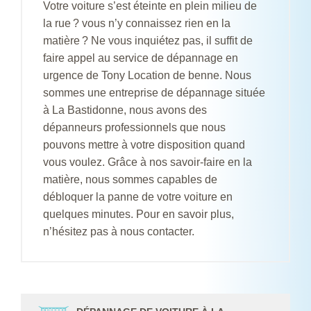
Votre voiture s’est éteinte en plein milieu de
la rue ? vous n’y connaissez rien en la
matière ? Ne vous inquiétez pas, il suffit de
faire appel au service de dépannage en
urgence de Tony Location de benne. Nous
sommes une entreprise de dépannage située
à La Bastidonne, nous avons des
dépanneurs professionnels que nous
pouvons mettre à votre disposition quand
vous voulez. Grâce à nos savoir-faire en la
matière, nous sommes capables de
débloquer la panne de votre voiture en
quelques minutes. Pour en savoir plus,
n’hésitez pas à nous contacter.