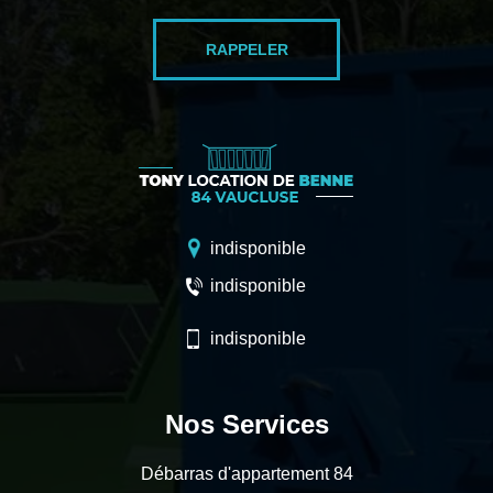
indisponible
indisponible
indisponible
Nos Services
Débarras d'appartement 84