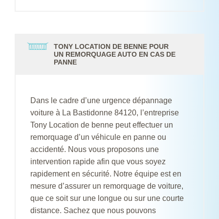
TONY LOCATION DE BENNE POUR
UN REMORQUAGE AUTO EN CAS DE
PANNE
Dans le cadre d’une urgence dépannage
voiture à La Bastidonne 84120, l’entreprise
Tony Location de benne peut effectuer un
remorquage d’un véhicule en panne ou
accidenté. Nous vous proposons une
intervention rapide afin que vous soyez
rapidement en sécurité. Notre équipe est en
mesure d’assurer un remorquage de voiture,
que ce soit sur une longue ou sur une courte
distance. Sachez que nous pouvons