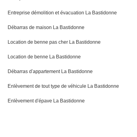
Entreprise démolition et évacuation La Bastidonne
Débarras de maison La Bastidonne
Location de benne pas cher La Bastidonne
Location de benne La Bastidonne
Débarras d'appartement La Bastidonne
Enlèvement de tout type de véhicule La Bastidonne
Enlèvement d'épave La Bastidonne