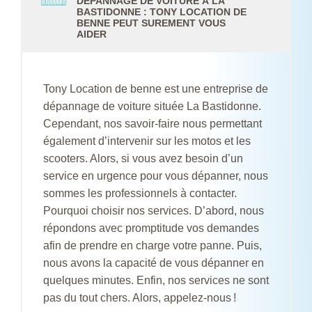
DÉPANNAGE DE VOITURE À LA
BASTIDONNE : TONY LOCATION DE
BENNE PEUT SUREMENT VOUS
AIDER
Tony Location de benne est une entreprise de
dépannage de voiture située La Bastidonne.
Cependant, nos savoir-faire nous permettant
également d’intervenir sur les motos et les
scooters. Alors, si vous avez besoin d’un
service en urgence pour vous dépanner, nous
sommes les professionnels à contacter.
Pourquoi choisir nos services. D’abord, nous
répondons avec promptitude vos demandes
afin de prendre en charge votre panne. Puis,
nous avons la capacité de vous dépanner en
quelques minutes. Enfin, nos services ne sont
pas du tout chers. Alors, appelez-nous !