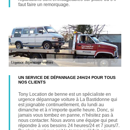
faut faire un remorquage.
UN SERVICE DE DÉPANNAGE 24H/24 POUR TOUS
NOS CLIENTS
Tony Location de benne est un spécialiste en
urgence dépannage voiture à La Bastidonne qui
est joignable continuellement, du lundi au
dimanche et à n’importe quelle heure. Donc, si
jamais vous tombez en panne, n’hésitez pas à
nous contacter. Nous avons une équipe qui peut
répondre à vos besoins 24 heures/24 et 7 jours/7.