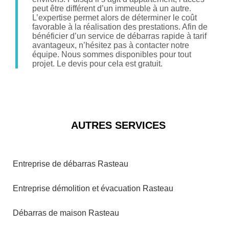
peut être différent d’un immeuble à un autre.
L’expertise permet alors de déterminer le coût
favorable à la réalisation des prestations. Afin de
bénéficier d’un service de débarras rapide à tarif
avantageux, n’hésitez pas à contacter notre
équipe. Nous sommes disponibles pour tout
projet. Le devis pour cela est gratuit.
AUTRES SERVICES
Entreprise de débarras Rasteau
Entreprise démolition et évacuation Rasteau
Débarras de maison Rasteau