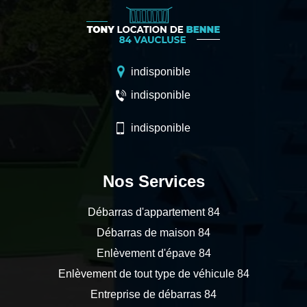
indisponible
indisponible
indisponible
Nos Services
Débarras d'appartement 84
Débarras de maison 84
Enlèvement d'épave 84
Enlèvement de tout type de véhicule 84
Entreprise de débarras 84