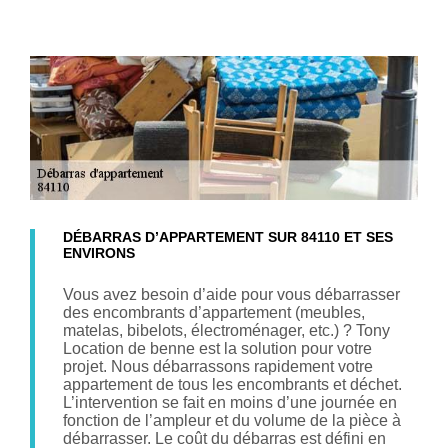
DÉBARRAS D’APPARTEMENT SUR 84110 ET SES
ENVIRONS
Vous avez besoin d’aide pour vous débarrasser
des encombrants d’appartement (meubles,
matelas, bibelots, électroménager, etc.) ? Tony
Location de benne est la solution pour votre
projet. Nous débarrassons rapidement votre
appartement de tous les encombrants et déchet.
L’intervention se fait en moins d’une journée en
fonction de l’ampleur et du volume de la pièce à
débarrasser. Le coût du débarras est défini en