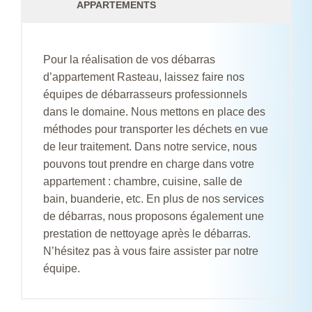
APPARTEMENTS
Pour la réalisation de vos débarras
d’appartement Rasteau, laissez faire nos
équipes de débarrasseurs professionnels
dans le domaine. Nous mettons en place des
méthodes pour transporter les déchets en vue
de leur traitement. Dans notre service, nous
pouvons tout prendre en charge dans votre
appartement : chambre, cuisine, salle de
bain, buanderie, etc. En plus de nos services
de débarras, nous proposons également une
prestation de nettoyage après le débarras.
N’hésitez pas à vous faire assister par notre
équipe.