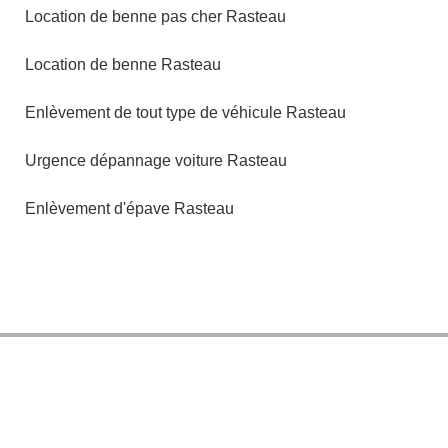
Location de benne pas cher Rasteau
Location de benne Rasteau
Enlèvement de tout type de véhicule Rasteau
Urgence dépannage voiture Rasteau
Enlèvement d'épave Rasteau