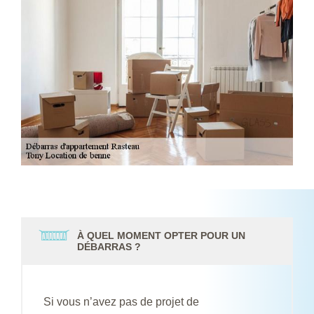
À QUEL MOMENT OPTER POUR UN
DÉBARRAS ?
Si vous n’avez pas de projet de