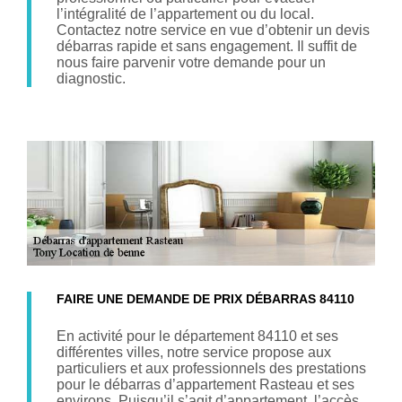
l’intégralité de l’appartement ou du local.
Contactez notre service en vue d’obtenir un devis
débarras rapide et sans engagement. Il suffit de
nous faire parvenir votre demande pour un
diagnostic.
FAIRE UNE DEMANDE DE PRIX DÉBARRAS 84110
En activité pour le département 84110 et ses
différentes villes, notre service propose aux
particuliers et aux professionnels des prestations
pour le débarras d’appartement Rasteau et ses
environs. Puisqu’il s’agit d’appartement, l’accès