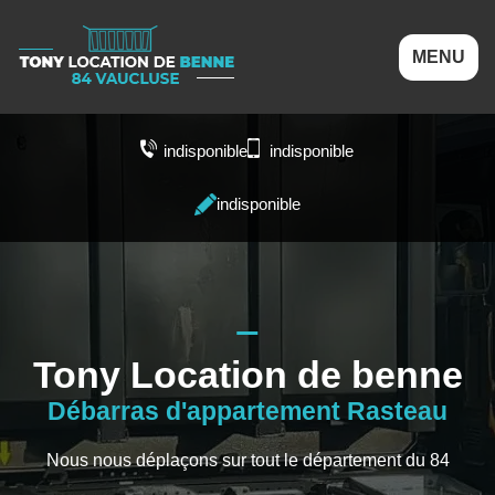
MENU
indisponible
indisponible
indisponible
Tony Location de benne
Débarras d'appartement Rasteau
Nous nous déplaçons sur tout le département du 84