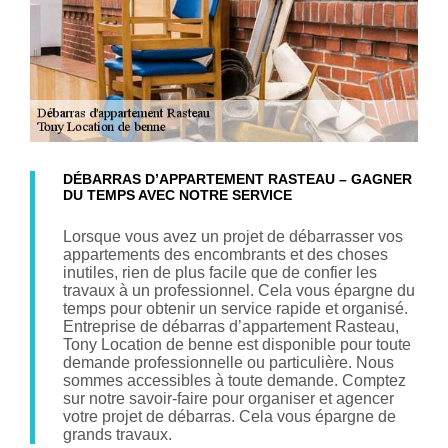
DÉBARRAS D’APPARTEMENT RASTEAU – GAGNER
DU TEMPS AVEC NOTRE SERVICE
Lorsque vous avez un projet de débarrasser vos
appartements des encombrants et des choses
inutiles, rien de plus facile que de confier les
travaux à un professionnel. Cela vous épargne du
temps pour obtenir un service rapide et organisé.
Entreprise de débarras d’appartement Rasteau,
Tony Location de benne est disponible pour toute
demande professionnelle ou particulière. Nous
sommes accessibles à toute demande. Comptez
sur notre savoir-faire pour organiser et agencer
votre projet de débarras. Cela vous épargne de
grands travaux.