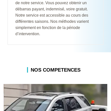
de notre service. Vous pouvez obtenir un
débarras payant, indemnisé, voire gratuit.
Notre service est accessible au cours des
différentes saisons. Nos méthodes varient
simplement en fonction de la période
d’intervention.
NOS COMPETENCES