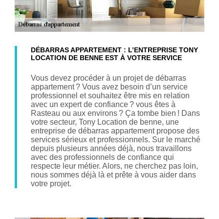
DÉBARRAS APPARTEMENT : L’ENTREPRISE TONY
LOCATION DE BENNE EST À VOTRE SERVICE
Vous devez procéder à un projet de débarras
appartement ? Vous avez besoin d’un service
professionnel et souhaitez être mis en relation
avec un expert de confiance ? vous êtes à
Rasteau ou aux environs ? Ça tombe bien ! Dans
votre secteur, Tony Location de benne, une
entreprise de débarras appartement propose des
services sérieux et professionnels. Sur le marché
depuis plusieurs années déjà, nous travaillons
avec des professionnels de confiance qui
respecte leur métier. Alors, ne cherchez pas loin,
nous sommes déjà là et prête à vous aider dans
votre projet.