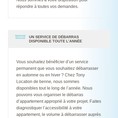
répondre à toutes vos demandes.
UN SERVICE DE DÉBARRAS
DISPONIBLE TOUTE L’ANNÉE
Vous souhaitez bénéficier d’un service
permanent que vous souhaitiez débarrasser
en automne ou en hiver ? Chez Tony
Location de benne, nous sommes
disponibles tout le long de l’année. Nous
pouvons vous organiser le débarras
d’appartement approprié à votre projet. Faites
diagnostiquer l’accessibilité à votre
appartement, le volume à débarrasser auprès