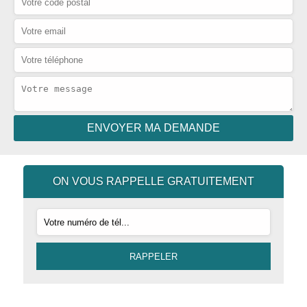
ON VOUS RAPPELLE GRATUITEMENT