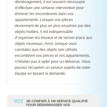
déménagement, il est souvent nécessaire
d’effectuer une certaine intervention pour
éliminer les encombrants dans vos
appartements. Lorsque vos pièces
deviennent de plus en plus envahies par des
objets inutiles, il est indispensable
d’organiser les travaux et de laisser place aux
objets nouveaux. Ainsi, lorsque vous
constatez que des objets non utilisés
encombrent vos pièces et vos appartements,
n’hésitez pas à opter pour un débarras. Vous
pouvez récupérer un service auprès de notre
équipe en faisant la demande.
SE CONFIER À UN SERVICE QUALIFIÉ
POUR DÉBARRASSER VOS