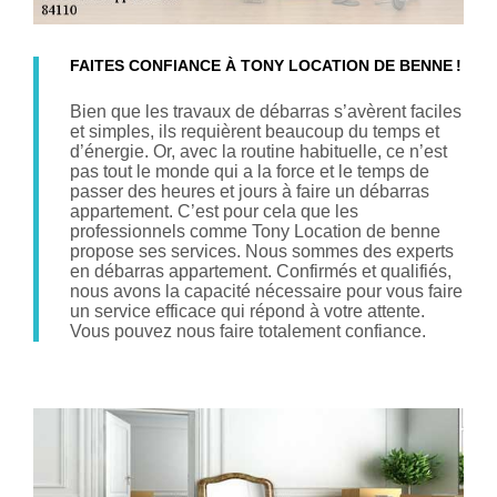
FAITES CONFIANCE À TONY LOCATION DE BENNE !
Bien que les travaux de débarras s’avèrent faciles
et simples, ils requièrent beaucoup du temps et
d’énergie. Or, avec la routine habituelle, ce n’est
pas tout le monde qui a la force et le temps de
passer des heures et jours à faire un débarras
appartement. C’est pour cela que les
professionnels comme Tony Location de benne
propose ses services. Nous sommes des experts
en débarras appartement. Confirmés et qualifiés,
nous avons la capacité nécessaire pour vous faire
un service efficace qui répond à votre attente.
Vous pouvez nous faire totalement confiance.