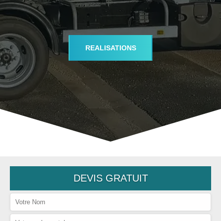
REALISATIONS
DEVIS GRATUIT