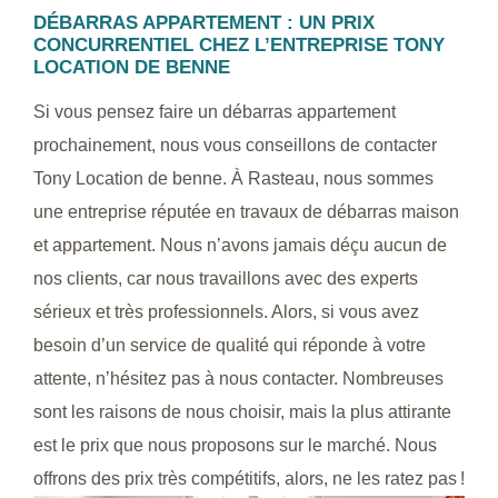
DÉBARRAS APPARTEMENT : UN PRIX
CONCURRENTIEL CHEZ L’ENTREPRISE TONY
LOCATION DE BENNE
Si vous pensez faire un débarras appartement
prochainement, nous vous conseillons de contacter
Tony Location de benne. À Rasteau, nous sommes
une entreprise réputée en travaux de débarras maison
et appartement. Nous n’avons jamais déçu aucun de
nos clients, car nous travaillons avec des experts
sérieux et très professionnels. Alors, si vous avez
besoin d’un service de qualité qui réponde à votre
attente, n’hésitez pas à nous contacter. Nombreuses
sont les raisons de nous choisir, mais la plus attirante
est le prix que nous proposons sur le marché. Nous
offrons des prix très compétitifs, alors, ne les ratez pas !