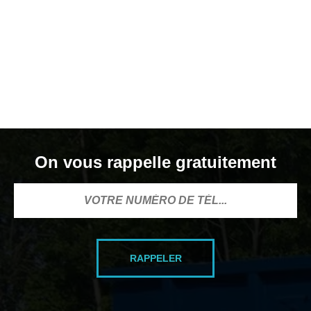
On vous rappelle gratuitement