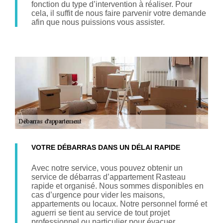
fonction du type d’intervention à réaliser. Pour
cela, il suffit de nous faire parvenir votre demande
afin que nous puissions vous assister.
VOTRE DÉBARRAS DANS UN DÉLAI RAPIDE
Avec notre service, vous pouvez obtenir un
service de débarras d’appartement Rasteau
rapide et organisé. Nous sommes disponibles en
cas d’urgence pour vider les maisons,
appartements ou locaux. Notre personnel formé et
aguerri se tient au service de tout projet
professionnel ou particulier pour évacuer