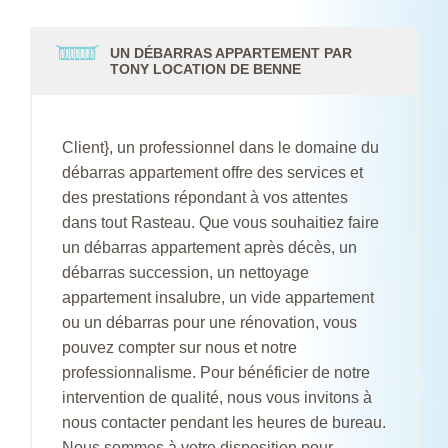
UN DÉBARRAS APPARTEMENT PAR
TONY LOCATION DE BENNE
Client}, un professionnel dans le domaine du
débarras appartement offre des services et
des prestations répondant à vos attentes
dans tout Rasteau. Que vous souhaitiez faire
un débarras appartement après décès, un
débarras succession, un nettoyage
appartement insalubre, un vide appartement
ou un débarras pour une rénovation, vous
pouvez compter sur nous et notre
professionnalisme. Pour bénéficier de notre
intervention de qualité, nous vous invitons à
nous contacter pendant les heures de bureau.
Nous sommes à votre disposition pour