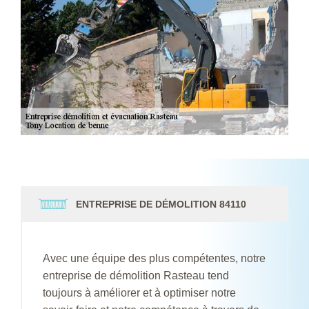
ENTREPRISE DE DÉMOLITION 84110
Avec une équipe des plus compétentes, notre
entreprise de démolition Rasteau tend
toujours à améliorer et à optimiser notre