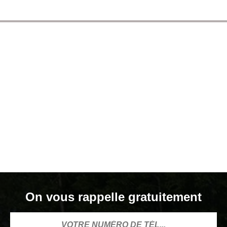
On vous rappelle gratuitement