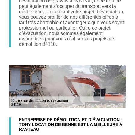
l’évacuation de gravats à Rasteau, notre équipe
peut également s’occuper du transport vers la
déchetterie. En confiant votre projet d’évacuation,
vous pouvez profiter de nos différentes offres à
tarif très abordable et avantageux que vous soyez
professionnel ou particulier. Outre ce projet
d’évacuation, nous sommes également
disponibles pour vous réaliser vos projets de
démolition 84110.
ENTREPRISE DE DÉMOLITION ET D’ÉVACUATION :
TONY LOCATION DE BENNE EST LA MEILLEURE À
RASTEAU