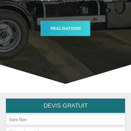
REALISATIONS
DEVIS GRATUIT