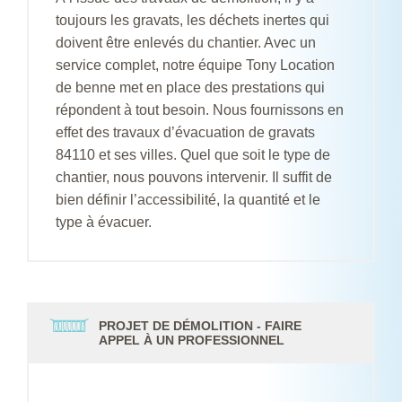
toujours les gravats, les déchets inertes qui
doivent être enlevés du chantier. Avec un
service complet, notre équipe Tony Location
de benne met en place des prestations qui
répondent à tout besoin. Nous fournissons en
effet des travaux d’évacuation de gravats
84110 et ses villes. Quel que soit le type de
chantier, nous pouvons intervenir. Il suffit de
bien définir l’accessibilité, la quantité et le
type à évacuer.
PROJET DE DÉMOLITION - FAIRE
APPEL À UN PROFESSIONNEL