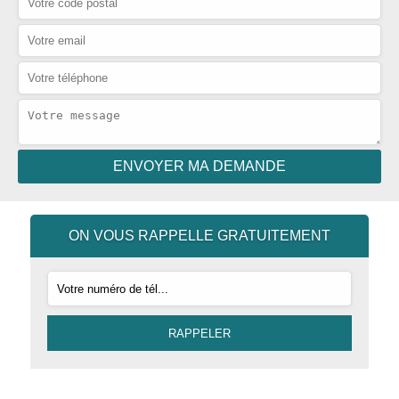
ON VOUS RAPPELLE GRATUITEMENT