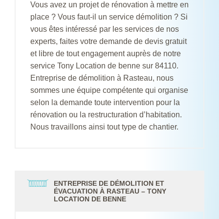
Vous avez un projet de rénovation à mettre en
place ? Vous faut-il un service démolition ? Si
vous êtes intéressé par les services de nos
experts, faites votre demande de devis gratuit
et libre de tout engagement auprès de notre
service Tony Location de benne sur 84110.
Entreprise de démolition à Rasteau, nous
sommes une équipe compétente qui organise
selon la demande toute intervention pour la
rénovation ou la restructuration d’habitation.
Nous travaillons ainsi tout type de chantier.
ENTREPRISE DE DÉMOLITION ET
ÉVACUATION À RASTEAU – TONY
LOCATION DE BENNE