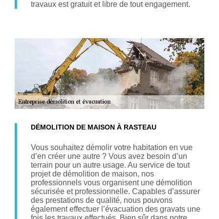
travaux est gratuit et libre de tout engagement.
DÉMOLITION DE MAISON À RASTEAU
Vous souhaitez démolir votre habitation en vue
d’en créer une autre ? Vous avez besoin d’un
terrain pour un autre usage. Au service de tout
projet de démolition de maison, nos
professionnels vous organisent une démolition
sécurisée et professionnelle. Capables d’assurer
des prestations de qualité, nous pouvons
également effectuer l’évacuation des gravats une
fois les travaux effectués. Bien sûr dans notre