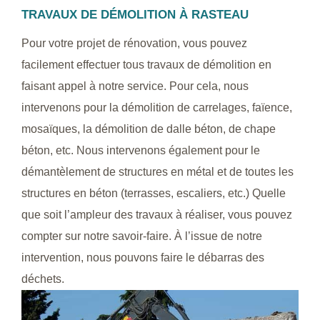
TRAVAUX DE DÉMOLITION À RASTEAU
Pour votre projet de rénovation, vous pouvez
facilement effectuer tous travaux de démolition en
faisant appel à notre service. Pour cela, nous
intervenons pour la démolition de carrelages, faïence,
mosaïques, la démolition de dalle béton, de chape
béton, etc. Nous intervenons également pour le
démantèlement de structures en métal et de toutes les
structures en béton (terrasses, escaliers, etc.) Quelle
que soit l’ampleur des travaux à réaliser, vous pouvez
compter sur notre savoir-faire. À l’issue de notre
intervention, nous pouvons faire le débarras des
déchets.