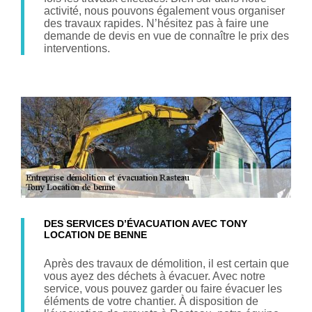
activité, nous pouvons également vous organiser
des travaux rapides. N’hésitez pas à faire une
demande de devis en vue de connaître le prix des
interventions.
DES SERVICES D’ÉVACUATION AVEC TONY
LOCATION DE BENNE
Après des travaux de démolition, il est certain que
vous ayez des déchets à évacuer. Avec notre
service, vous pouvez garder ou faire évacuer les
éléments de votre chantier. À disposition de