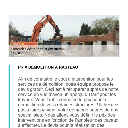
PRIX DÉMOLITION À RASTEAU
Afin de connaître le coût d’intervention pour les
services de démolition, notre équipe propose le
devis gratuit. Ceci est à récupérer auprès de notre
service en vue d’avoir un aperçu du tarif pour les
travaux. Vous faut-il connaître le prix pour la
démolition de vos certaines structures ? N’hésitez
pas à faire parvenir votre demande auprès de nos
spécialistes. Nous allons vous définir le prix des
interventions en fonction de l’ampleur des travaux
à effectuer. Le devis pour la réalisation des