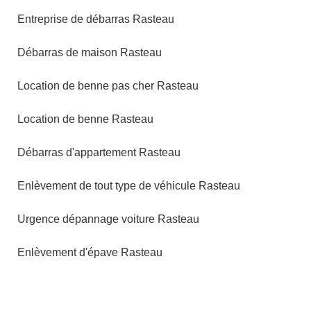
Entreprise de débarras Rasteau
Débarras de maison Rasteau
Location de benne pas cher Rasteau
Location de benne Rasteau
Débarras d'appartement Rasteau
Enlèvement de tout type de véhicule Rasteau
Urgence dépannage voiture Rasteau
Enlèvement d'épave Rasteau