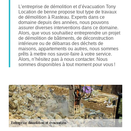
L’entreprise de démolition et d’évacuation Tony
Location de benne propose tout type de travaux
de démolition à Rasteau. Experts dans ce
domaine depuis des années, nous pouvons
assurer diverses interventions dans ce domaine.
Alors, que vous souhaitiez entreprendre un projet
de démolition de bâtiments, de déconstruction
intérieure ou de débarras des déchets de
maisons, appartements ou autres, nous sommes
prêts à mettre nos savoir-faire à votre service.
Alors, n’hésitez pas à nous contacter. Nous
sommes disponibles à tout moment pour vous !