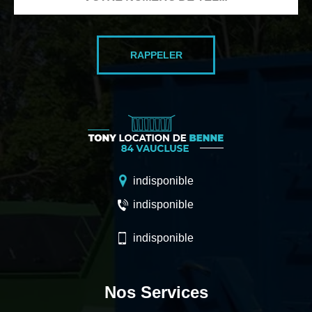
indisponible
indisponible
indisponible
Nos Services