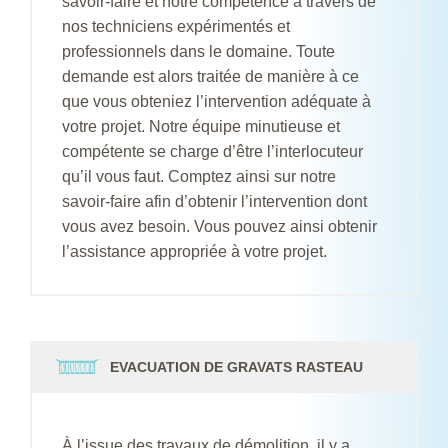
savoir-faire et notre compétence à travers de
nos techniciens expérimentés et
professionnels dans le domaine. Toute
demande est alors traitée de manière à ce
que vous obteniez l’intervention adéquate à
votre projet. Notre équipe minutieuse et
compétente se charge d’être l’interlocuteur
qu’il vous faut. Comptez ainsi sur notre
savoir-faire afin d’obtenir l’intervention dont
vous avez besoin. Vous pouvez ainsi obtenir
l’assistance appropriée à votre projet.
EVACUATION DE GRAVATS RASTEAU
À l’issue des travaux de démolition, il y a