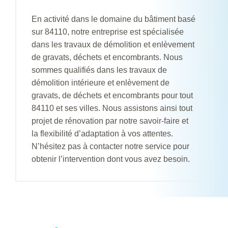
En activité dans le domaine du bâtiment basé
sur 84110, notre entreprise est spécialisée
dans les travaux de démolition et enlèvement
de gravats, déchets et encombrants. Nous
sommes qualifiés dans les travaux de
démolition intérieure et enlèvement de
gravats, de déchets et encombrants pour tout
84110 et ses villes. Nous assistons ainsi tout
projet de rénovation par notre savoir-faire et
la flexibilité d’adaptation à vos attentes.
N’hésitez pas à contacter notre service pour
obtenir l’intervention dont vous avez besoin.