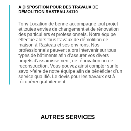
À DISPOSITION POUR DES TRAVAUX DE
DÉMOLITION RASTEAU 84110
Tony Location de benne accompagne tout projet
et toutes envies de changement et de rénovation
des particuliers et professionnels. Notre équipe
effectue alors tous travaux de démolition de
maison à Rasteau et ses environs. Nos
professionnels peuvent alors intervenir sur tous
types de bâtiments afin d’assurer vos divers
projets d'assainissement, de rénovation ou de
reconstruction. Vous pouvez ainsi compter sur le
savoir-faire de notre équipe afin de bénéficier d’un
service qualifié. Le devis pour les travaux est à
récupérer gratuitement.
AUTRES SERVICES