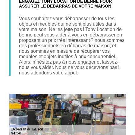
ENGAGEZ TONY LOCATION DE BENNE POUR
ASSURER LE DÉBARRAS DE VOTRE MAISON
Vous souhaitez vous débarrasser de tous les
objets et meubles qui ne sont plus utiles dans
votre maison. Ne les jette pas ! Tony Location de
benne peut vous aider à vous en débarrasser en
proposant un prix très intéressant ? nous sommes
des professionnels en débarras de maison, et
nous sommes en mesure de récupérer vos
meubles et objets inutiles à prix concurrentiel.
Alors, n’hésitez pas à nous engager et laissez-
nous vous aider. Nous ne vous décevrons pas !
nous attendons votre appel.