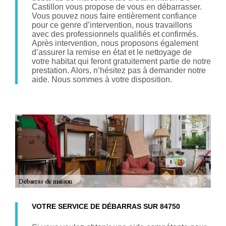
Castillon vous propose de vous en débarrasser.
Vous pouvez nous faire entièrement confiance
pour ce genre d’intervention, nous travaillons
avec des professionnels qualifiés et confirmés.
Après intervention, nous proposons également
d’assurer la remise en état et le nettoyage de
votre habitat qui feront gratuitement partie de notre
prestation. Alors, n’hésitez pas à demander notre
aide. Nous sommes à votre disposition.
VOTRE SERVICE DE DÉBARRAS SUR 84750