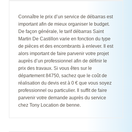
Connaître le prix d’un service de débarras est
important afin de mieux organiser le budget.
De façon générale, le tarif débarras Saint
Martin De Castillon varie en fonction du type
de pièces et des encombrants à enlever. Il est
alors important de faire parvenir votre projet
auprès d’un professionnel afin de définir le
prix des travaux. Si vous êtes sur le
département 84750, sachez que le coût de
réalisation du devis est à 0 € que vous soyez
professionnel ou particulier. Il suffit de faire
parvenir votre demande auprès du service
chez Tony Location de benne.