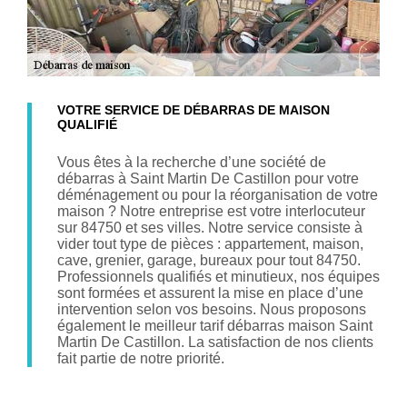
VOTRE SERVICE DE DÉBARRAS DE MAISON
QUALIFIÉ
Vous êtes à la recherche d’une société de
débarras à Saint Martin De Castillon pour votre
déménagement ou pour la réorganisation de votre
maison ? Notre entreprise est votre interlocuteur
sur 84750 et ses villes. Notre service consiste à
vider tout type de pièces : appartement, maison,
cave, grenier, garage, bureaux pour tout 84750.
Professionnels qualifiés et minutieux, nos équipes
sont formées et assurent la mise en place d’une
intervention selon vos besoins. Nous proposons
également le meilleur tarif débarras maison Saint
Martin De Castillon. La satisfaction de nos clients
fait partie de notre priorité.