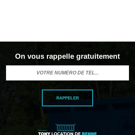
On vous rappelle gratuitement