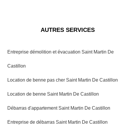
AUTRES SERVICES
Entreprise démolition et évacuation Saint Martin De
Castillon
Location de benne pas cher Saint Martin De Castillon
Location de benne Saint Martin De Castillon
Débarras d'appartement Saint Martin De Castillon
Entreprise de débarras Saint Martin De Castillon