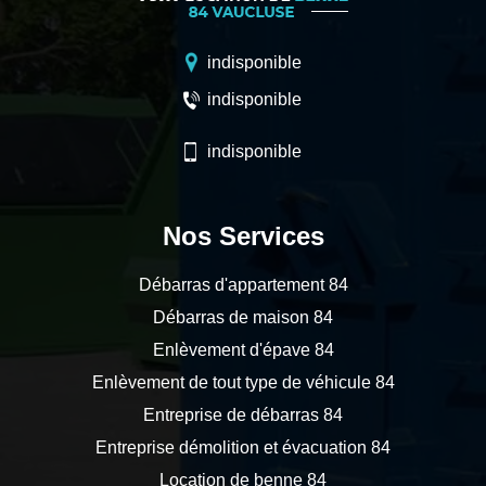
indisponible
indisponible
indisponible
Nos Services
Débarras d'appartement 84
Débarras de maison 84
Enlèvement d'épave 84
Enlèvement de tout type de véhicule 84
Entreprise de débarras 84
Entreprise démolition et évacuation 84
Location de benne 84