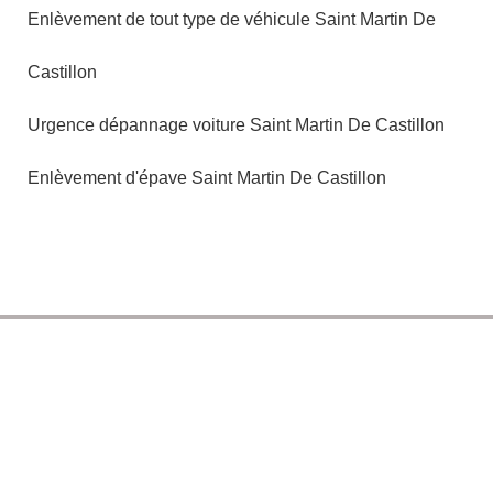
Enlèvement de tout type de véhicule Saint Martin De
Castillon
Urgence dépannage voiture Saint Martin De Castillon
Enlèvement d'épave Saint Martin De Castillon