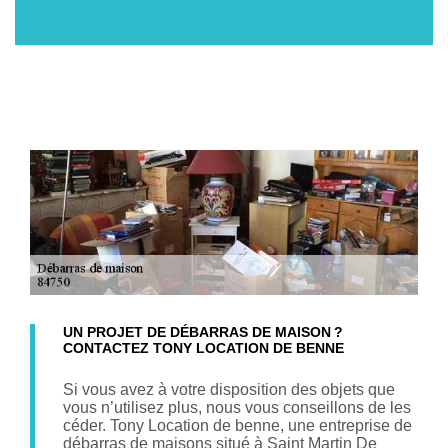
UN PROJET DE DÉBARRAS DE MAISON ?
CONTACTEZ TONY LOCATION DE BENNE
Si vous avez à votre disposition des objets que
vous n’utilisez plus, nous vous conseillons de les
céder. Tony Location de benne, une entreprise de
débarras de maisons situé à Saint Martin De