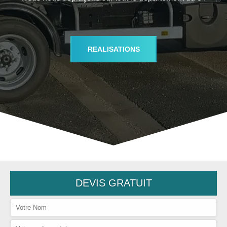
REALISATIONS
DEVIS GRATUIT