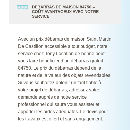
DÉBARRAS DE MAISON 84750 –
COÛT AVANTAGEUX AVEC NOTRE
SERVICE
Avec un prix débarras de maison Saint Martin
De Castillon accessible à tout budget, notre
service chez Tony Location de benne peut
vous faire bénéficier d’un débarras gratuit
84750. Le prix du débarras dépend de la
nature et de la valeur des objets revendables.
Si vous souhaitez obtenir un tarif fiable à
votre projet de débarras, adressez votre
demande auprès de notre service
professionnel qui saura vous assister et
apporter les aides adéquates. Le devis pour
les travaux est offert et sans engagement.