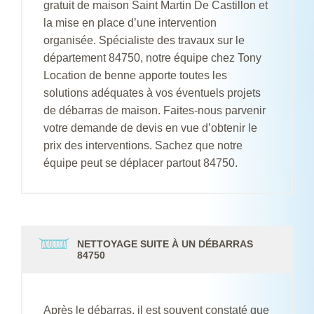
gratuit de maison Saint Martin De Castillon et
la mise en place d’une intervention
organisée. Spécialiste des travaux sur le
département 84750, notre équipe chez Tony
Location de benne apporte toutes les
solutions adéquates à vos éventuels projets
de débarras de maison. Faites-nous parvenir
votre demande de devis en vue d’obtenir le
prix des interventions. Sachez que notre
équipe peut se déplacer partout 84750.
NETTOYAGE SUITE À UN DÉBARRAS
84750
Après le débarras, il est souvent constaté que