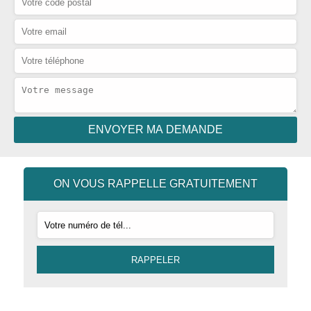
ON VOUS RAPPELLE GRATUITEMENT