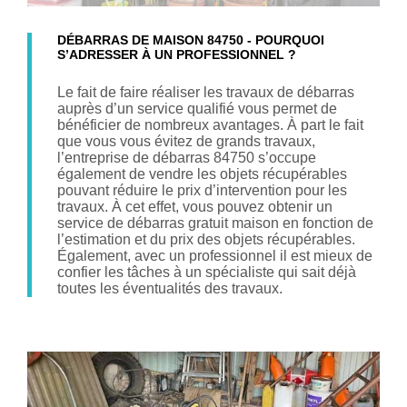
DÉBARRAS DE MAISON 84750 - POURQUOI
S’ADRESSER À UN PROFESSIONNEL ?
Le fait de faire réaliser les travaux de débarras
auprès d’un service qualifié vous permet de
bénéficier de nombreux avantages. À part le fait
que vous vous évitez de grands travaux,
l’entreprise de débarras 84750 s’occupe
également de vendre les objets récupérables
pouvant réduire le prix d’intervention pour les
travaux. À cet effet, vous pouvez obtenir un
service de débarras gratuit maison en fonction de
l’estimation et du prix des objets récupérables.
Également, avec un professionnel il est mieux de
confier les tâches à un spécialiste qui sait déjà
toutes les éventualités des travaux.