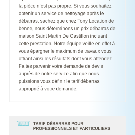
la pièce n’est pas propre. Si vous souhaitez
obtenir un service de nettoyage après le
débarras, sachez que chez Tony Location de
benne, nous déterminons un prix débarras de
maison Saint Martin De Castillon incluant
cette prestation. Notre équipe veille en effet à
vous épargner le maximum de travaux vous
offrant ainsi les résultats dont vous attendez.
Faites parvenir votre demande de devis
auprès de notre service afin que nous
puissions vous définir le tarif débarras
approprié à votre demande.
TARIF DÉBARRAS POUR
PROFESSIONNELS ET PARTICULIERS