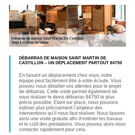
DÉBARRAS DE MAISON SAINT MARTIN DE
CASTILLON – UN DÉPLACEMENT PARTOUT 84750
En faisant un déplacement chez vous, notre
équipe peut facilement être à votre écoute. Vous
pouvez nous détailler vos attentes pour le projet
de débarras. Cette visite permet également de
vous réaliser le devis débarras 84750 le plus
précis possible. Etant sur place, nous pouvons
estimer plus précisément l’ampleur des
interventions qu’il nous faut réaliser. Nous faisons
ainsi une visite gratuite afin d’estimer les travaux
et le coût des prestations. Vous pouvez alors nous
contacter rapidement pour cela.