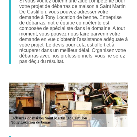
Si vous voulez obtenir une aide compétente pour
votre projet de débarras de maison à Saint Martin
De Castillon, vous pouvez adresser votre
demande à Tony Location de benne. Entreprise
de débarras, notre équipe compétente est
composée de spécialiste dans le domaine. A tout
moment, vous pouvez nous faire parvenir votre
demande en vue d'obtenir l'assistance adéquate à
votre projet. Le devis pour cela est offert et à
récupérer dans un meilleur délai. Organisez votre
débarras avec nos professionnels, vous ne serez
pas déçu du résultat.