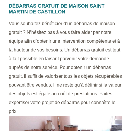
DÉBARRAS GRATUIT DE MAISON SAINT
MARTIN DE CASTILLON
Vous souhaitez bénéficier d’un débarras de maison
gratuit ? N’hésitez pas à vous faire aider par notre
équipe afin d’obtenir une intervention compétente et à
la hauteur de vos besoins. Un débarras gratuit est tout
à fait possible en faisant parvenir votre demande
auprès de notre service. Pour obtenir un débarras
gratuit, il suffit de valoriser tous les objets récupérables
pouvant être vendus. Il ne reste qu’à définir si la valeur
des objets est égale au coût de prestations. Faites
expertiser votre projet de débarras pour connaître le
prix.