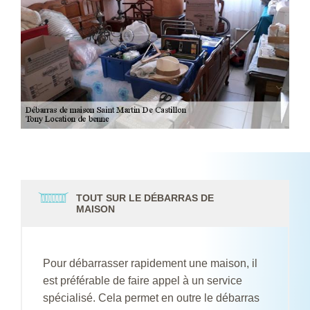
TOUT SUR LE DÉBARRAS DE
MAISON
Pour débarrasser rapidement une maison, il
est préférable de faire appel à un service
spécialisé. Cela permet en outre le débarras