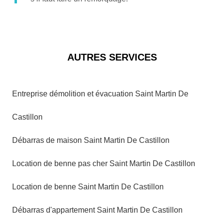
AUTRES SERVICES
Entreprise démolition et évacuation Saint Martin De
Castillon
Débarras de maison Saint Martin De Castillon
Location de benne pas cher Saint Martin De Castillon
Location de benne Saint Martin De Castillon
Débarras d'appartement Saint Martin De Castillon