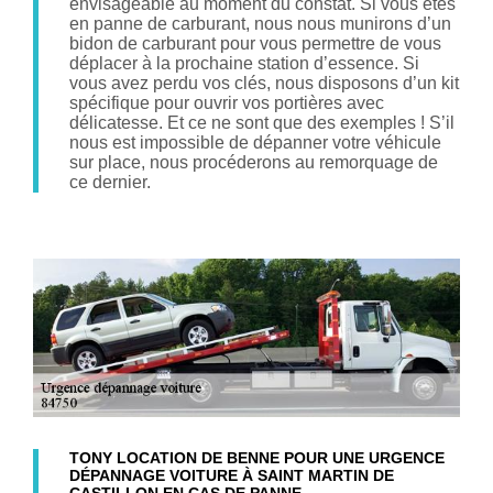
envisageable au moment du constat. Si vous êtes
en panne de carburant, nous nous munirons d’un
bidon de carburant pour vous permettre de vous
déplacer à la prochaine station d’essence. Si
vous avez perdu vos clés, nous disposons d’un kit
spécifique pour ouvrir vos portières avec
délicatesse. Et ce ne sont que des exemples ! S’il
nous est impossible de dépanner votre véhicule
sur place, nous procéderons au remorquage de
ce dernier.
TONY LOCATION DE BENNE POUR UNE URGENCE
DÉPANNAGE VOITURE À SAINT MARTIN DE