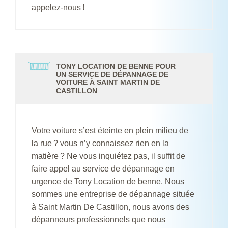
appelez-nous !
TONY LOCATION DE BENNE POUR
UN SERVICE DE DÉPANNAGE DE
VOITURE À SAINT MARTIN DE
CASTILLON
Votre voiture s’est éteinte en plein milieu de
la rue ? vous n’y connaissez rien en la
matière ? Ne vous inquiétez pas, il suffit de
faire appel au service de dépannage en
urgence de Tony Location de benne. Nous
sommes une entreprise de dépannage située
à Saint Martin De Castillon, nous avons des
dépanneurs professionnels que nous