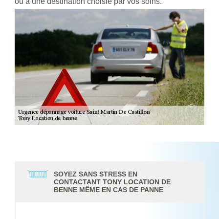
ou à une destination choisie par vos soins.
SOYEZ SANS STRESS EN
CONTACTANT TONY LOCATION DE
BENNE MÊME EN CAS DE PANNE