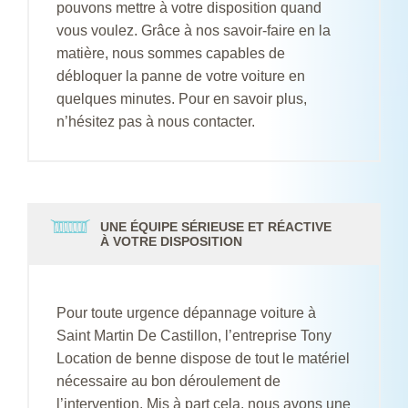
pouvons mettre à votre disposition quand
vous voulez. Grâce à nos savoir-faire en la
matière, nous sommes capables de
débloquer la panne de votre voiture en
quelques minutes. Pour en savoir plus,
n’hésitez pas à nous contacter.
UNE ÉQUIPE SÉRIEUSE ET RÉACTIVE
À VOTRE DISPOSITION
Pour toute urgence dépannage voiture à
Saint Martin De Castillon, l’entreprise Tony
Location de benne dispose de tout le matériel
nécessaire au bon déroulement de
l’intervention. Mis à part cela, nous avons une