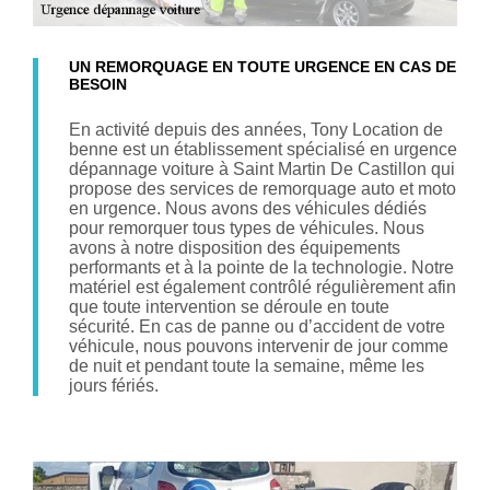
UN REMORQUAGE EN TOUTE URGENCE EN CAS DE
BESOIN
En activité depuis des années, Tony Location de
benne est un établissement spécialisé en urgence
dépannage voiture à Saint Martin De Castillon qui
propose des services de remorquage auto et moto
en urgence. Nous avons des véhicules dédiés
pour remorquer tous types de véhicules. Nous
avons à notre disposition des équipements
performants et à la pointe de la technologie. Notre
matériel est également contrôlé régulièrement afin
que toute intervention se déroule en toute
sécurité. En cas de panne ou d’accident de votre
véhicule, nous pouvons intervenir de jour comme
de nuit et pendant toute la semaine, même les
jours fériés.