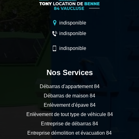
indisponible
indisponible
indisponible
Nos Services
Débarras d'appartement 84
Débarras de maison 84
Enlèvement d'épave 84
Enlèvement de tout type de véhicule 84
Entreprise de débarras 84
Entreprise démolition et évacuation 84