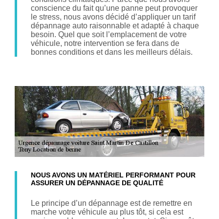
conscience du fait qu’une panne peut provoquer
le stress, nous avons décidé d’appliquer un tarif
dépannage auto raisonnable et adapté à chaque
besoin. Quel que soit l’emplacement de votre
véhicule, notre intervention se fera dans de
bonnes conditions et dans les meilleurs délais.
NOUS AVONS UN MATÉRIEL PERFORMANT POUR
ASSURER UN DÉPANNAGE DE QUALITÉ
Le principe d’un dépannage est de remettre en
marche votre véhicule au plus tôt, si cela est