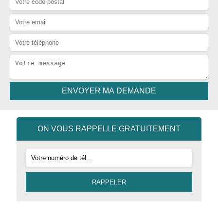
ON VOUS RAPPELLE GRATUITEMENT