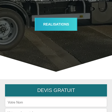
REALISATIONS
DEVIS GRATUIT