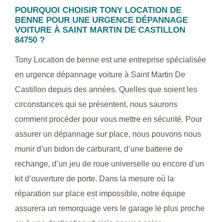
POURQUOI CHOISIR TONY LOCATION DE
BENNE POUR UNE URGENCE DÉPANNAGE
VOITURE À SAINT MARTIN DE CASTILLON
84750 ?
Tony Location de benne est une entreprise spécialisée
en urgence dépannage voiture à Saint Martin De
Castillon depuis des années. Quelles que soient les
circonstances qui se présentent, nous saurons
comment procéder pour vous mettre en sécurité. Pour
assurer un dépannage sur place, nous pouvons nous
munir d’un bidon de carburant, d’une batterie de
rechange, d’un jeu de roue universelle ou encore d’un
kit d’ouverture de porte. Dans la mesure où la
réparation sur place est impossible, notre équipe
assurera un remorquage vers le garage le plus proche