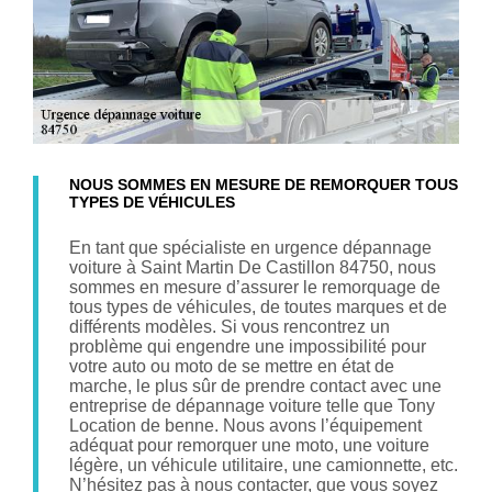
NOUS SOMMES EN MESURE DE REMORQUER TOUS
TYPES DE VÉHICULES
En tant que spécialiste en urgence dépannage
voiture à Saint Martin De Castillon 84750, nous
sommes en mesure d’assurer le remorquage de
tous types de véhicules, de toutes marques et de
différents modèles. Si vous rencontrez un
problème qui engendre une impossibilité pour
votre auto ou moto de se mettre en état de
marche, le plus sûr de prendre contact avec une
entreprise de dépannage voiture telle que Tony
Location de benne. Nous avons l’équipement
adéquat pour remorquer une moto, une voiture
légère, un véhicule utilitaire, une camionnette, etc.
N’hésitez pas à nous contacter, que vous soyez