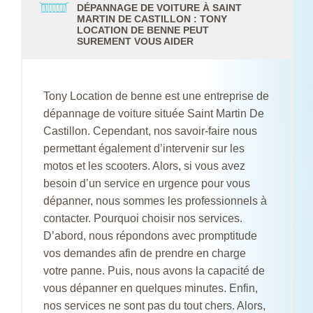
DÉPANNAGE DE VOITURE À SAINT
MARTIN DE CASTILLON : TONY
LOCATION DE BENNE PEUT
SUREMENT VOUS AIDER
Tony Location de benne est une entreprise de
dépannage de voiture située Saint Martin De
Castillon. Cependant, nos savoir-faire nous
permettant également d’intervenir sur les
motos et les scooters. Alors, si vous avez
besoin d’un service en urgence pour vous
dépanner, nous sommes les professionnels à
contacter. Pourquoi choisir nos services.
D’abord, nous répondons avec promptitude
vos demandes afin de prendre en charge
votre panne. Puis, nous avons la capacité de
vous dépanner en quelques minutes. Enfin,
nos services ne sont pas du tout chers. Alors,