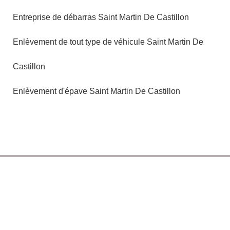
Entreprise de débarras Saint Martin De Castillon
Enlèvement de tout type de véhicule Saint Martin De
Castillon
Enlèvement d'épave Saint Martin De Castillon