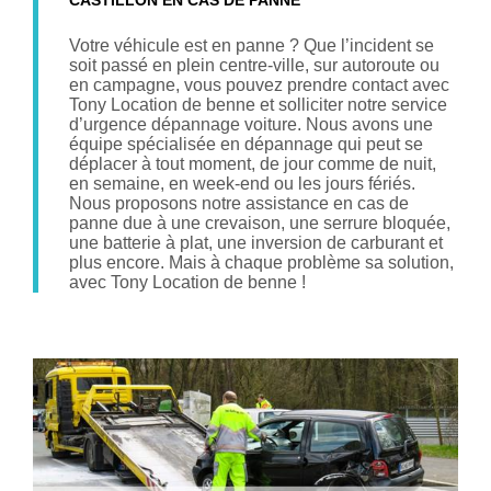
CASTILLON EN CAS DE PANNE
Votre véhicule est en panne ? Que l’incident se
soit passé en plein centre-ville, sur autoroute ou
en campagne, vous pouvez prendre contact avec
Tony Location de benne et solliciter notre service
d’urgence dépannage voiture. Nous avons une
équipe spécialisée en dépannage qui peut se
déplacer à tout moment, de jour comme de nuit,
en semaine, en week-end ou les jours fériés.
Nous proposons notre assistance en cas de
panne due à une crevaison, une serrure bloquée,
une batterie à plat, une inversion de carburant et
plus encore. Mais à chaque problème sa solution,
avec Tony Location de benne !