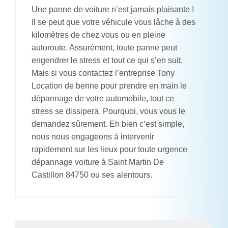
Une panne de voiture n’est jamais plaisante !
Il se peut que votre véhicule vous lâche à des
kilomètres de chez vous ou en pleine
autoroute. Assurément, toute panne peut
engendrer le stress et tout ce qui s’en suit.
Mais si vous contactez l’entreprise Tony
Location de benne pour prendre en main le
dépannage de votre automobile, tout ce
stress se dissipera. Pourquoi, vous vous le
demandez sûrement. Eh bien c’est simple,
nous nous engageons à intervenir
rapidement sur les lieux pour toute urgence
dépannage voiture à Saint Martin De
Castillon 84750 ou ses alentours.