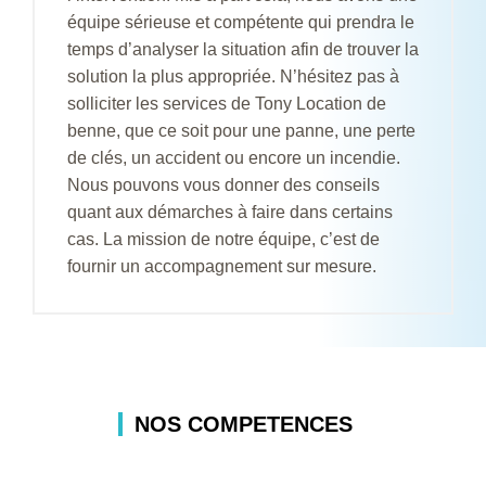
équipe sérieuse et compétente qui prendra le
temps d’analyser la situation afin de trouver la
solution la plus appropriée. N’hésitez pas à
solliciter les services de Tony Location de
benne, que ce soit pour une panne, une perte
de clés, un accident ou encore un incendie.
Nous pouvons vous donner des conseils
quant aux démarches à faire dans certains
cas. La mission de notre équipe, c’est de
fournir un accompagnement sur mesure.
NOS COMPETENCES