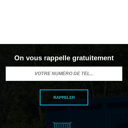
On vous rappelle gratuitement