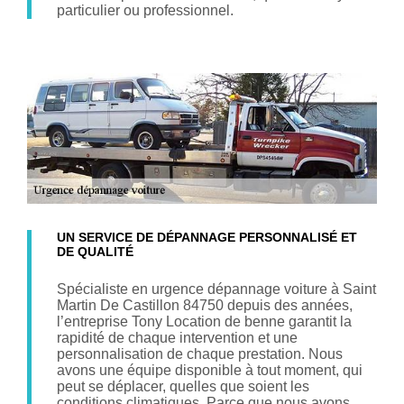
particulier ou professionnel.
UN SERVICE DE DÉPANNAGE PERSONNALISÉ ET
DE QUALITÉ
Spécialiste en urgence dépannage voiture à Saint
Martin De Castillon 84750 depuis des années,
l’entreprise Tony Location de benne garantit la
rapidité de chaque intervention et une
personnalisation de chaque prestation. Nous
avons une équipe disponible à tout moment, qui
peut se déplacer, quelles que soient les
conditions climatiques. Parce que nous avons